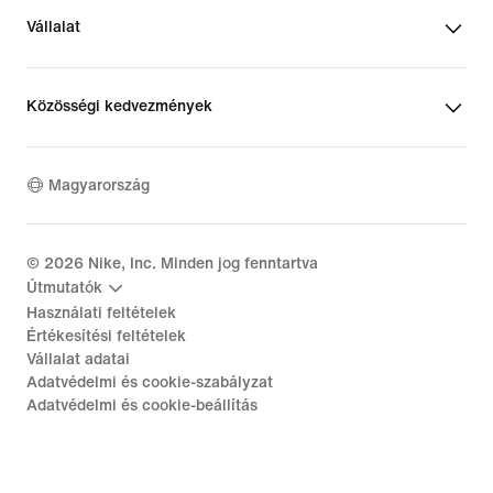
Vállalat
Közösségi kedvezmények
Magyarország
©
2026
Nike, Inc. Minden jog fenntartva
Útmutatók
Használati feltételek
Értékesítési feltételek
Vállalat adatai
Adatvédelmi és cookie-szabályzat
Adatvédelmi és cookie-beállítás