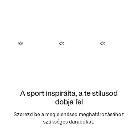
A sport inspirálta, a te stílusod
dobja fel
Szerezd be a megjelenésed meghatározásához
szükséges darabokat.