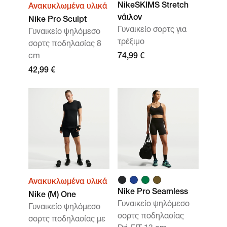
NikeSKIMS Stretch
Ανακυκλωμένα υλικά
νάιλον
Nike Pro Sculpt
Γυναικείο σορτς για
Γυναικείο ψηλόμεσο
τρέξιμο
σορτς ποδηλασίας 8
cm
74,99 €
42,99 €
Ανακυκλωμένα υλικά
Nike Pro Seamless
Nike (M) One
Γυναικείο ψηλόμεσο
Γυναικείο ψηλόμεσο
σορτς ποδηλασίας
σορτς ποδηλασίας με