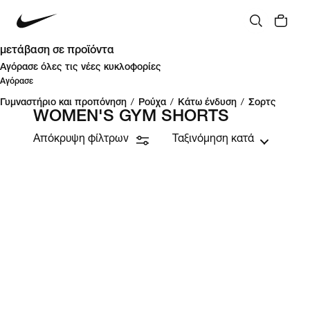
μετάβαση σε προϊόντα
Αγόρασε όλες τις νέες κυκλοφορίες
Αγόρασε
Γυμναστήριο και προπόνηση
/
Ρούχα
/
Κάτω ένδυση
/
Σορτς
WOMEN'S GYM SHORTS
Απόκρυψη φίλτρων
Ταξινόμηση κατά