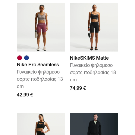
NikeSKIMS Matte
Nike Pro Seamless
Γυναικείο ψηλόμεσο
Γυναικείο ψηλόμεσο
σορτς ποδηλασίας 18
σορτς ποδηλασίας 13
cm
cm
74,99 €
42,99 €