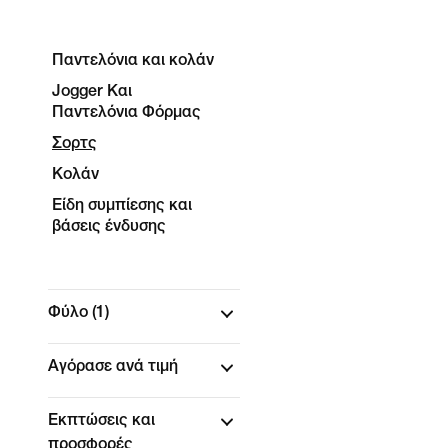
Παντελόνια και κολάν
Jogger Και
Παντελόνια Φόρμας
Σορτς
Κολάν
Είδη συμπίεσης και
βάσεις ένδυσης
Φύλο
(1)
Αγόρασε ανά τιμή
Εκπτώσεις και
προσφορές