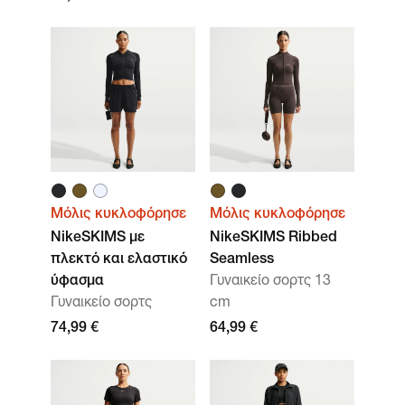
Μόλις κυκλοφόρησε
Μόλις κυκλοφόρησε
NikeSKIMS με
NikeSKIMS Ribbed
πλεκτό και ελαστικό
Seamless
ύφασμα
Γυναικείο σορτς 13
Γυναικείο σορτς
cm
74,99 €
64,99 €