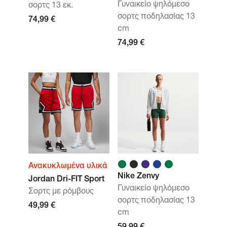
Γυναικείο ψηλόμεσο
σορτς 13 εκ.
σορτς ποδηλασίας 13
74,99 €
cm
74,99 €
Ανακυκλωμένα υλικά
Nike Zenvy
Jordan Dri-FIT Sport
Γυναικείο ψηλόμεσο
Σορτς με ρόμβους
σορτς ποδηλασίας 13
49,99 €
cm