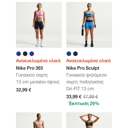
Ανακυκλωμένα υλικά
Ανακυκλωμένα υλικά
Nike Pro 365
Nike Pro Sculpt
Γυναικείο σορτς
Γυναικείο ψηλόμεσο
13 cm μεσαίου ύψους
σορτς ποδηλασίας
Dri-FIT 13 cm
32,99 €
33,99 €
47,99 €
Έκπτωση 29%