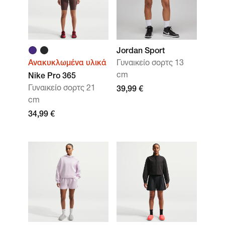
Jordan Sport
Ανακυκλωμένα υλικά
Γυναικείο σορτς 13
cm
Nike Pro 365
Γυναικείο σορτς 21
39,99 €
cm
34,99 €