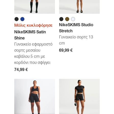
NikeSKIMS Studio
Μόλις κυκλοφόρησε
Stretch
NikeSKIMS Satin
Γυναικείο σορτς 13
Shine
cm
Γυναικείο εφαρμοστό
σορτς μεσαίου
69,99 €
καβάλου 5 cm με
κορδόνι που σφίγγει
74,99 €