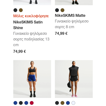
NikeSKIMS Matte
Μόλις κυκλοφόρησε
Γυναικείο ψηλόμεσο
NikeSKIMS Satin
σορτς 8 cm
Shine
Γυναικείο ψηλόμεσο
74,99 €
σορτς ποδηλασίας 13
cm
74,99 €