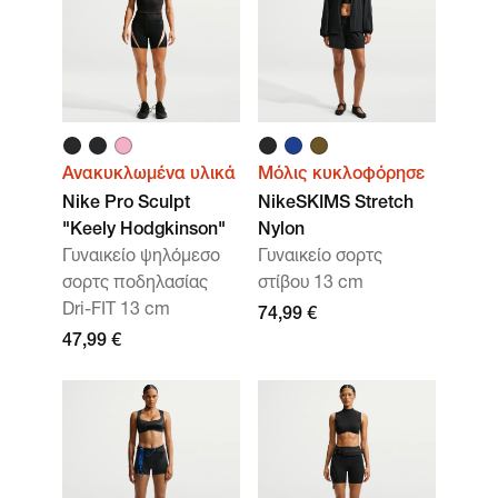
Ανακυκλωμένα υλικά
Μόλις κυκλοφόρησε
Nike Pro Sculpt
NikeSKIMS Stretch
"Keely Hodgkinson"
Nylon
Γυναικείο ψηλόμεσο
Γυναικείο σορτς
σορτς ποδηλασίας
στίβου 13 cm
Dri-FIT 13 cm
74,99 €
47,99 €