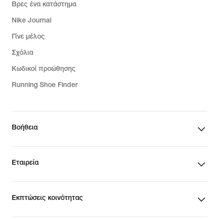
Βρες ένα κατάστημα
Nike Journal
Γίνε μέλος
Σχόλια
Κωδικοί προώθησης
Running Shoe Finder
Βοήθεια
Εταιρεία
Εκπτώσεις κοινότητας