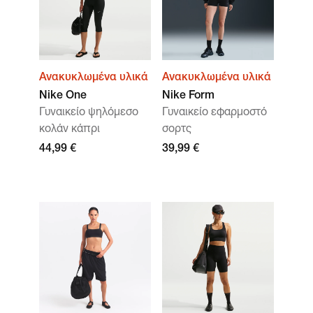
Ανακυκλωμένα υλικά
Ανακυκλωμένα υλικά
Nike One
Nike Form
Γυναικείο ψηλόμεσο
Γυναικείο εφαρμοστό
κολάν κάπρι
σορτς
44,99 €
39,99 €