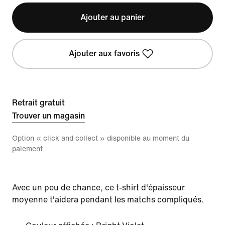
Ajouter au panier
Ajouter aux favoris
Retrait gratuit
Trouver un magasin
Option « click and collect » disponible au moment du
paiement
Avec un peu de chance, ce t-shirt d'épaisseur
moyenne t'aidera pendant les matchs compliqués.