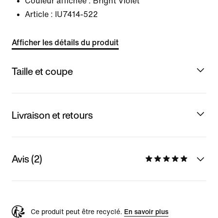
Couleur affichée :
Bright Violet
Article :
IU7414-522
Afficher les détails du produit
Taille et coupe
Livraison et retours
Avis (2)
Ce produit peut être recyclé.
En savoir plus