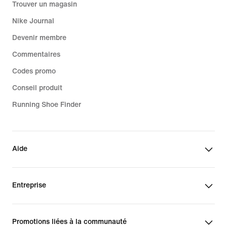
Trouver un magasin
Nike Journal
Devenir membre
Commentaires
Codes promo
Conseil produit
Running Shoe Finder
Aide
Entreprise
Promotions liées à la communauté