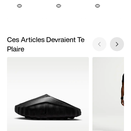
Ces Articles Devraient Te
Plaire