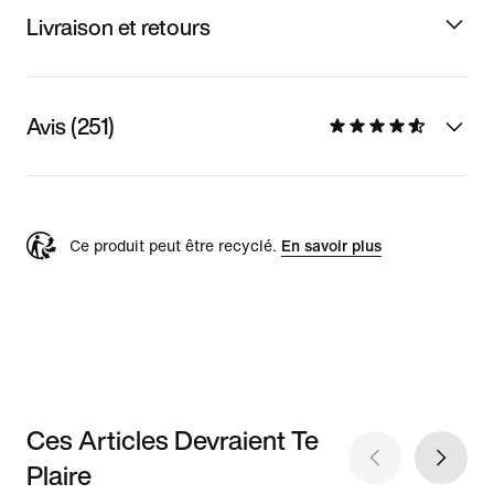
Livraison et retours
Avis (251)
Ce produit peut être recyclé.
En savoir plus
Ces Articles Devraient Te
Plaire