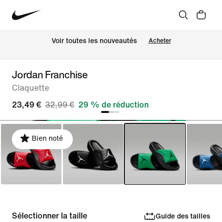
Voir toutes les nouveautés
Acheter
Jordan Franchise
Claquette
23,49 €
32,99 €
29 % de réduction
Bien noté
Sélectionner la taille
Guide des tailles