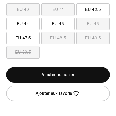
EU 40
EU 41
EU 42.5
EU 44
EU 45
EU 46
EU 47.5
EU 48.5
EU 49.5
EU 50.5
Ajouter au panier
Ajouter aux favoris