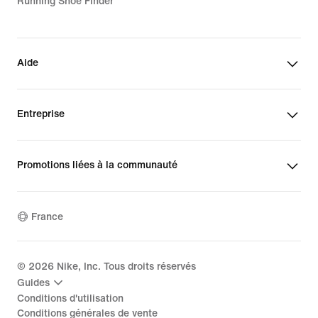
Running Shoe Finder
Aide
Entreprise
Promotions liées à la communauté
France
©
2026
Nike, Inc. Tous droits réservés
Guides
Conditions d'utilisation
Conditions générales de vente