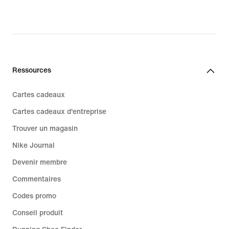
Ressources
Cartes cadeaux
Cartes cadeaux d'entreprise
Trouver un magasin
Nike Journal
Devenir membre
Commentaires
Codes promo
Conseil produit