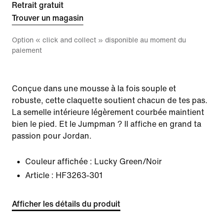
Retrait gratuit
Trouver un magasin
Option « click and collect » disponible au moment du
paiement
Conçue dans une mousse à la fois souple et
robuste, cette claquette soutient chacun de tes pas.
La semelle intérieure légèrement courbée maintient
bien le pied. Et le Jumpman ? Il affiche en grand ta
passion pour Jordan.
Couleur affichée :
Lucky Green/Noir
Article :
HF3263-301
Afficher les détails du produit