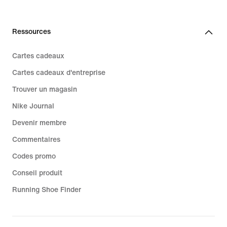
Ressources
Cartes cadeaux
Cartes cadeaux d'entreprise
Trouver un magasin
Nike Journal
Devenir membre
Commentaires
Codes promo
Conseil produit
Running Shoe Finder