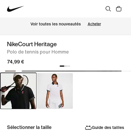
Voir toutes les nouveautés
Acheter
NikeCourt Heritage
Polo de tennis pour Homme
74,99 €
Sélectionner la taille
Guide des tailles