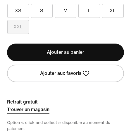
XS
S
M
L
XL
XXL
Ajouter au panier
Ajouter aux favoris
Retrait gratuit
Trouver un magasin
Option « click and collect » disponible au moment du
paiement