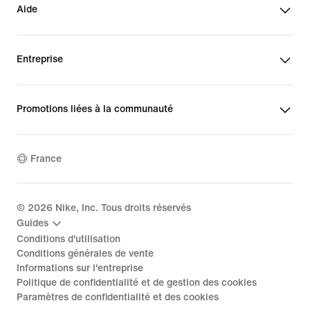
Aide
Entreprise
Promotions liées à la communauté
France
©
2026
Nike, Inc. Tous droits réservés
Guides
Conditions d'utilisation
Conditions générales de vente
Informations sur l'entreprise
Politique de confidentialité et de gestion des cookies
Paramètres de confidentialité et des cookies