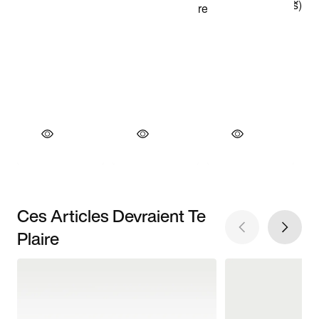
Ces Articles Devraient Te
Plaire