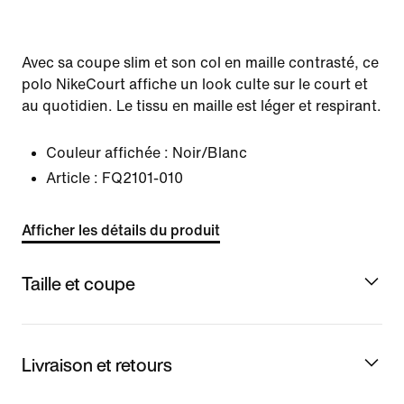
Avec sa coupe slim et son col en maille contrasté, ce
polo NikeCourt affiche un look culte sur le court et
au quotidien. Le tissu en maille est léger et respirant.
Couleur affichée :
Noir/Blanc
Article :
FQ2101-010
Afficher les détails du produit
Taille et coupe
Livraison et retours