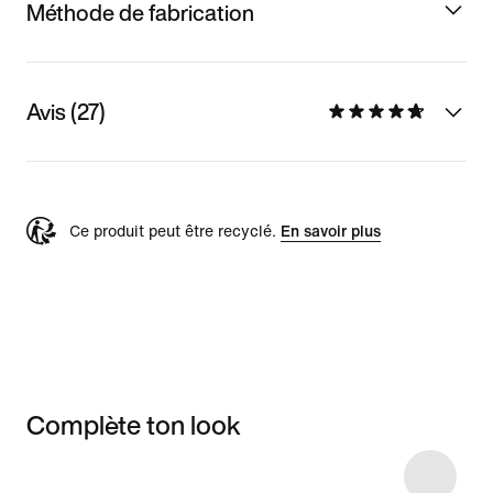
Méthode de fabrication
Avis (27)
Ce produit peut être recyclé.
En savoir plus
Complète ton look
Item 3 of 10