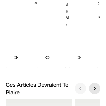
Ces Articles Devraient Te
Plaire