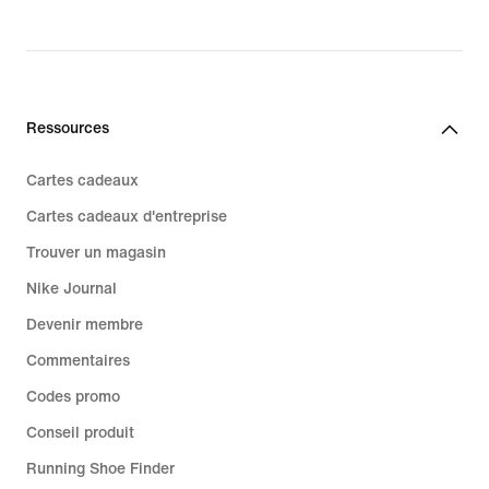
Ressources
Cartes cadeaux
Cartes cadeaux d'entreprise
Trouver un magasin
Nike Journal
Devenir membre
Commentaires
Codes promo
Conseil produit
Running Shoe Finder