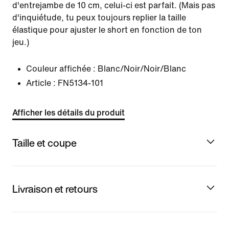
d'entrejambe de 10 cm, celui-ci est parfait. (Mais pas
d'inquiétude, tu peux toujours replier la taille
élastique pour ajuster le short en fonction de ton
jeu.)
Couleur affichée :
Blanc/Noir/Noir/Blanc
Article :
FN5134-101
Afficher les détails du produit
Taille et coupe
Livraison et retours