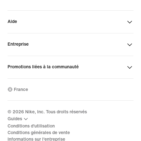
Aide
Entreprise
Promotions liées à la communauté
France
©
2026
Nike, Inc. Tous droits réservés
Guides
Conditions d'utilisation
Conditions générales de vente
Informations sur l'entreprise