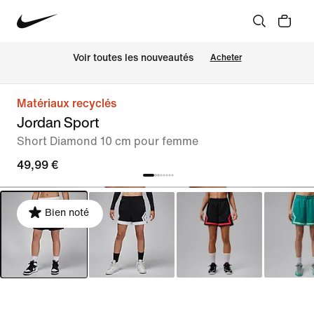
Voir toutes les nouveautés
Acheter
Matériaux recyclés
Jordan Sport
Short Diamond 10 cm pour femme
49,99 €
Bien noté