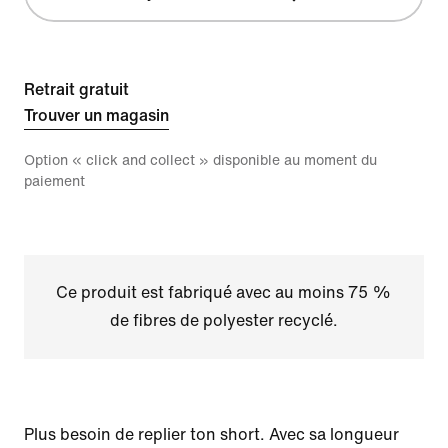
Retrait gratuit
Trouver un magasin
Option « click and collect » disponible au moment du
paiement
Ce produit est fabriqué avec au moins 75 %
de fibres de polyester recyclé.
Plus besoin de replier ton short. Avec sa longueur