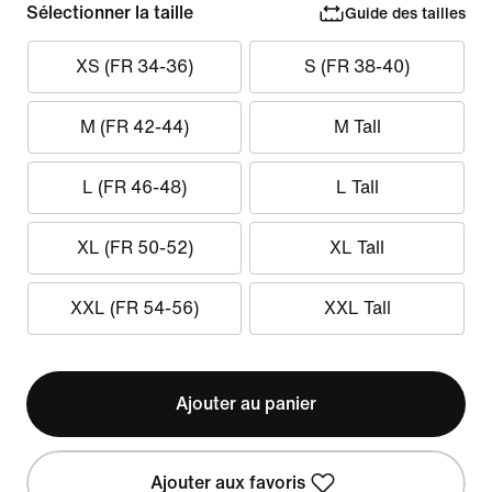
Sélectionner la taille
Guide des tailles
XS (FR 34-36)
S (FR 38-40)
M (FR 42-44)
M Tall
L (FR 46-48)
L Tall
XL (FR 50-52)
XL Tall
XXL (FR 54-56)
XXL Tall
Ajouter au panier
Ajouter aux favoris