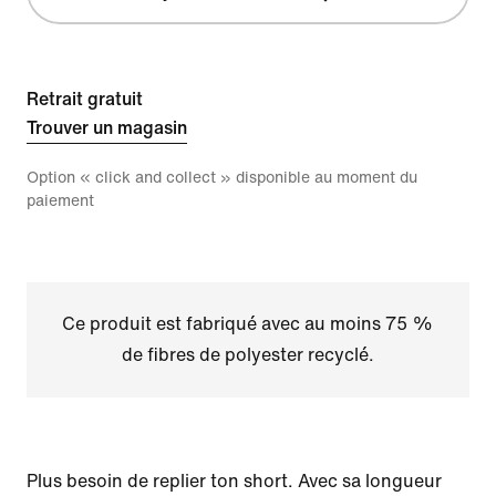
Retrait gratuit
Trouver un magasin
Option « click and collect » disponible au moment du
paiement
Ce produit est fabriqué avec au moins 75 %
de fibres de polyester recyclé.
Plus besoin de replier ton short. Avec sa longueur