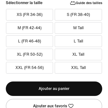
Sélectionner la taille
Guide des tailles
XS (FR 34-36)
S (FR 38-40)
M (FR 42-44)
M Tall
L (FR 46-48)
L Tall
XL (FR 50-52)
XL Tall
XXL (FR 54-56)
XXL Tall
Ajouter au panier
Ajouter aux favoris