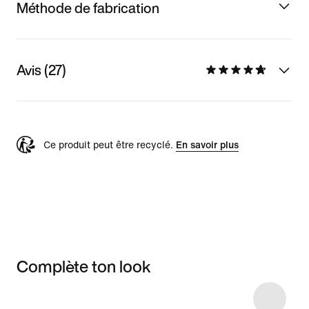
Méthode de fabrication
Avis (27)
Ce produit peut être recyclé.
En savoir plus
Complète ton look
Item 3 of 10