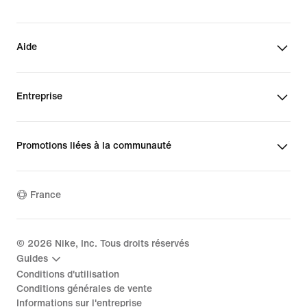
Aide
Entreprise
Promotions liées à la communauté
France
©
2026
Nike, Inc. Tous droits réservés
Guides
Conditions d'utilisation
Conditions générales de vente
Informations sur l'entreprise