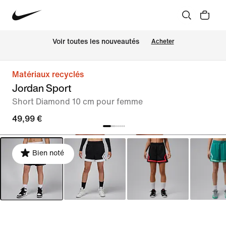
Voir toutes les nouveautés
Acheter
Matériaux recyclés
Jordan Sport
Short Diamond 10 cm pour femme
49,99 €
Bien noté