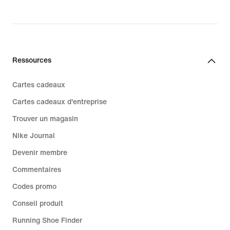
Ressources
Cartes cadeaux
Cartes cadeaux d'entreprise
Trouver un magasin
Nike Journal
Devenir membre
Commentaires
Codes promo
Conseil produit
Running Shoe Finder