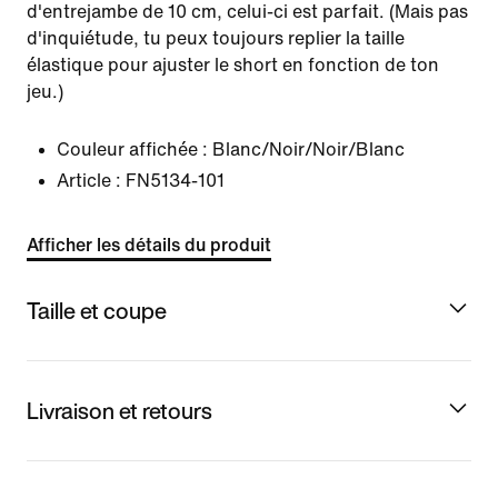
d'entrejambe de 10 cm, celui-ci est parfait. (Mais pas
d'inquiétude, tu peux toujours replier la taille
élastique pour ajuster le short en fonction de ton
jeu.)
Couleur affichée :
Blanc/Noir/Noir/Blanc
Article :
FN5134-101
Afficher les détails du produit
Taille et coupe
Livraison et retours