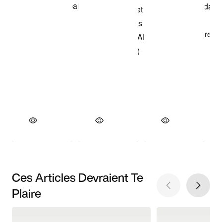
Ces Articles Devraient Te
Plaire