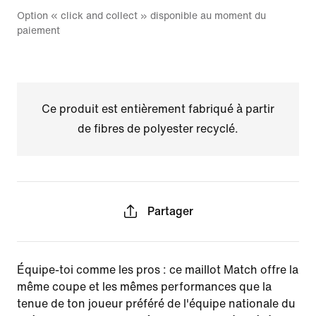
Option « click and collect » disponible au moment du
paiement
Ce produit est entièrement fabriqué à partir
de fibres de polyester recyclé.
Partager
Équipe-toi comme les pros : ce maillot Match offre la
même coupe et les mêmes performances que la
tenue de ton joueur préféré de l'équipe nationale du