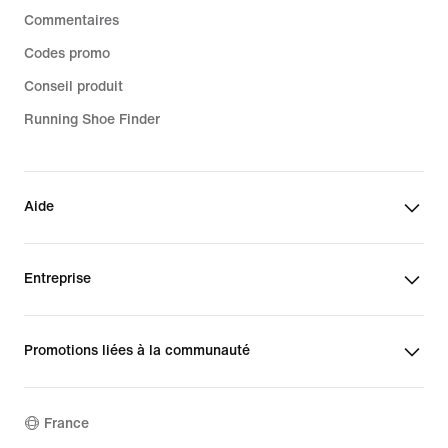
Commentaires
Codes promo
Conseil produit
Running Shoe Finder
Aide
Entreprise
Promotions liées à la communauté
France