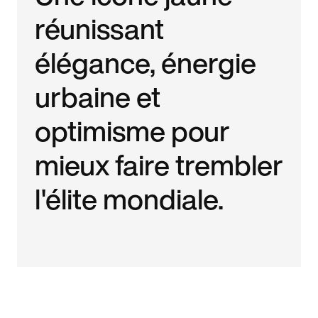
réunissant
élégance, énergie
urbaine et
optimisme pour
mieux faire trembler
l'élite mondiale.