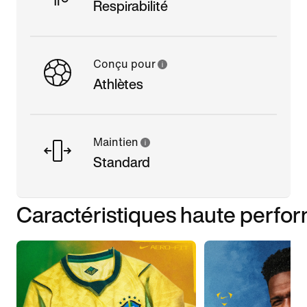
Respirabilité
Conçu pour
Athlètes
Maintien
Standard
Caractéristiques haute perfo