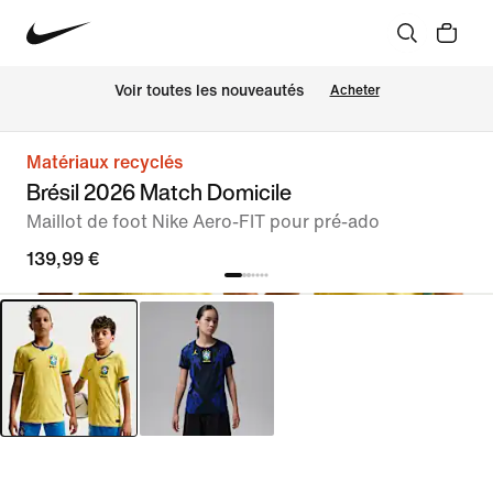
Voir toutes les nouveautés
Acheter
Matériaux recyclés
Brésil 2026 Match Domicile
Maillot de foot Nike Aero-FIT pour pré-ado
139,99 €