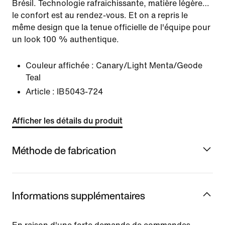
Brésil. Technologie rafraîchissante, matière légère…
le confort est au rendez-vous. Et on a repris le
même design que la tenue officielle de l'équipe pour
un look 100 % authentique.
Couleur affichée :
Canary/Light Menta/Geode
Teal
Article :
IB5043-724
Afficher les détails du produit
Méthode de fabrication
Informations supplémentaires