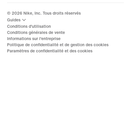
©
2026
Nike, Inc. Tous droits réservés
Guides
Conditions d'utilisation
Conditions générales de vente
Informations sur l'entreprise
Politique de confidentialité et de gestion des cookies
Paramètres de confidentialité et des cookies