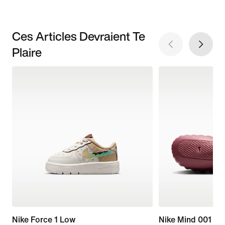
Ces Articles Devraient Te
Plaire
Nike Force 1 Low
Nike Mind 001