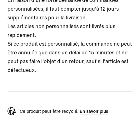
En raison d'une forte demande de commandes
personnalisées, il faut compter jusqu'à 12 jours
supplémentaires pour la livraison.
Les articles non personnalisés sont livrés plus
rapidement.
Si ce produit est personnalisé, la commande ne peut
être annulée que dans un délai de 15 minutes et ne
peut pas faire l'objet d'un retour, sauf si l'article est
défectueux.
Ce produit peut être recyclé.
En savoir plus