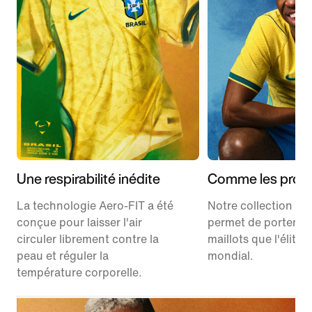
Une respirabilité inédite
Comme les pros
La technologie Aero-FIT a été
Notre collection Ma
conçue pour laisser l'air
permet de porter l
circuler librement contre la
maillots que l'élite 
peau et réguler la
mondial.
température corporelle.