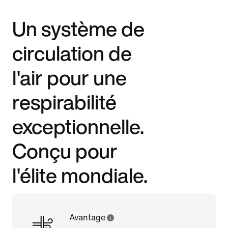
Un système de
circulation de
l'air pour une
respirabilité
exceptionnelle.
Conçu pour
l'élite mondiale.
Avantage