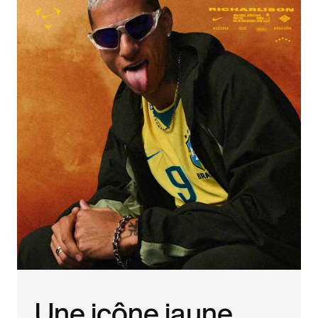
Une icône jaune