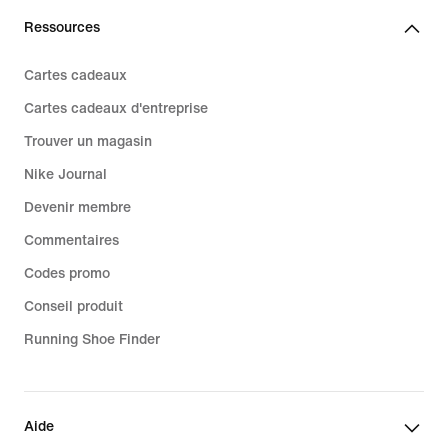
Ressources
Cartes cadeaux
Cartes cadeaux d'entreprise
Trouver un magasin
Nike Journal
Devenir membre
Commentaires
Codes promo
Conseil produit
Running Shoe Finder
Aide