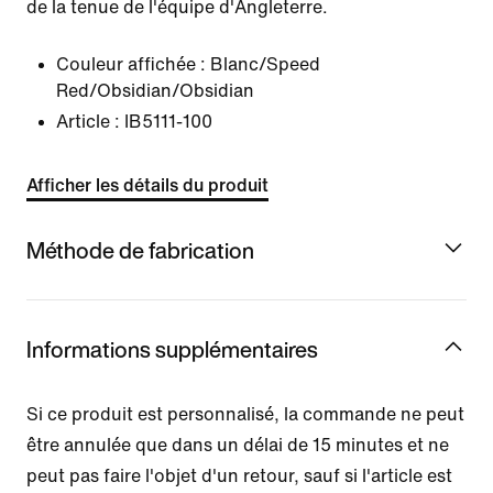
de la tenue de l'équipe d'Angleterre.
Couleur affichée :
Blanc/Speed
Red/Obsidian/Obsidian
Article :
IB5111-100
Afficher les détails du produit
Méthode de fabrication
Informations supplémentaires
Si ce produit est personnalisé, la commande ne peut
être annulée que dans un délai de 15 minutes et ne
peut pas faire l'objet d'un retour, sauf si l'article est