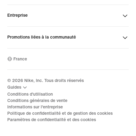
Entreprise
Promotions liées à la communauté
France
©
2026
Nike, Inc. Tous droits réservés
Guides
Conditions d'utilisation
Conditions générales de vente
Informations sur l'entreprise
Politique de confidentialité et de gestion des cookies
Paramètres de confidentialité et des cookies