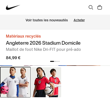
Voir toutes les nouveautés
Acheter
Matériaux recyclés
Angleterre 2026 Stadium Domicile
Maillot de foot Nike Dri-FIT pour pré-ado
84,99 €