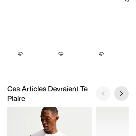
Ces Articles Devraient Te
Plaire