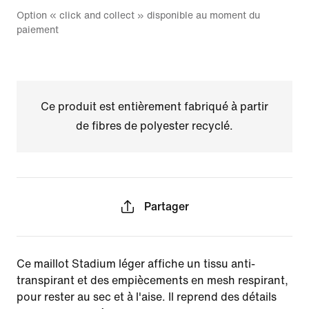
Option « click and collect » disponible au moment du
paiement
Ce produit est entièrement fabriqué à partir
de fibres de polyester recyclé.
Partager
Ce maillot Stadium léger affiche un tissu anti-
transpirant et des empiècements en mesh respirant,
pour rester au sec et à l'aise. Il reprend des détails