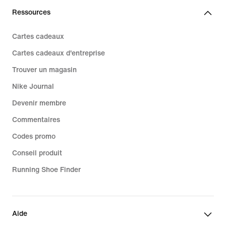
Ressources
Cartes cadeaux
Cartes cadeaux d'entreprise
Trouver un magasin
Nike Journal
Devenir membre
Commentaires
Codes promo
Conseil produit
Running Shoe Finder
Aide