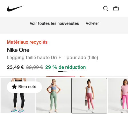
Voir toutes les nouveautés
Acheter
Matériaux recyclés
Nike One
Legging taille haute Dri-FIT pour ado (fille)
23,49 €
32,99 €
29 % de réduction
Bien noté