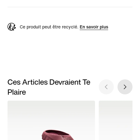
Ce produit peut être recyclé.
En savoir plus
Ces Articles Devraient Te
Plaire