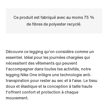
Ce produit est fabriqué avec au moins 75 %
de fibres de polyester recyclé.
Découvre ce legging qu'on considère comme un
essentiel. Idéal pour les journées chargées qui
nécessitent des vêtements qui peuvent
t'accompagner dans toutes tes activités, notre
legging Nike One intègre une technologie anti-
transpiration pour rester au sec et à l'aise. Le tissu
doux et élastique et la conception à taille haute
t'offrent confort et protection à chaque
mouvement.