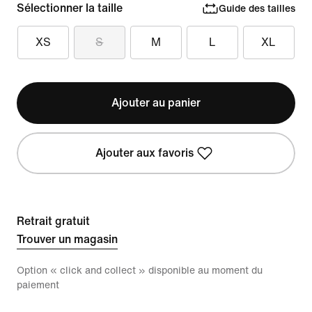
Sélectionner la taille
Guide des tailles
XS
S
M
L
XL
Ajouter au panier
Ajouter aux favoris
Retrait gratuit
Trouver un magasin
Option « click and collect » disponible au moment du
paiement