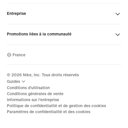
Entreprise
Promotions liées à la communauté
France
©
2026
Nike, Inc. Tous droits réservés
Guides
Conditions d'utilisation
Conditions générales de vente
Informations sur l'entreprise
Politique de confidentialité et de gestion des cookies
Paramètres de confidentialité et des cookies