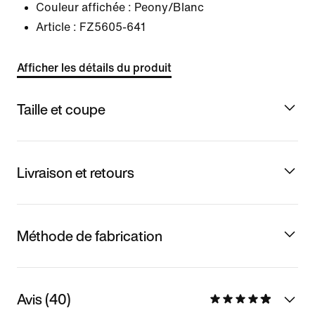
Couleur affichée :
Peony/Blanc
Article :
FZ5605-641
Afficher les détails du produit
Taille et coupe
Livraison et retours
Méthode de fabrication
Avis (40)