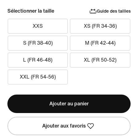
Sélectionner la taille
Guide des tailles
XXS
XS (FR 34-36)
S (FR 38-40)
M (FR 42-44)
L (FR 46-48)
XL (FR 50-52)
XXL (FR 54-56)
Ajouter au panier
Ajouter aux favoris