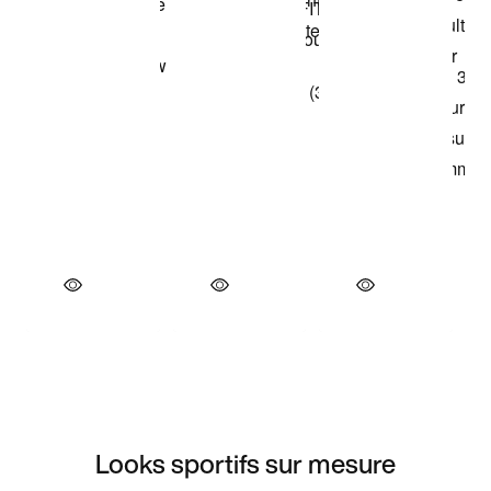
Looks sportifs sur mesure