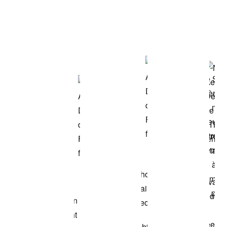
Voir les articles