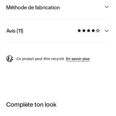
Méthode de fabrication
Avis (11)
Ce produit peut être recyclé.
En savoir plus
Complète ton look
Item 3 of 3