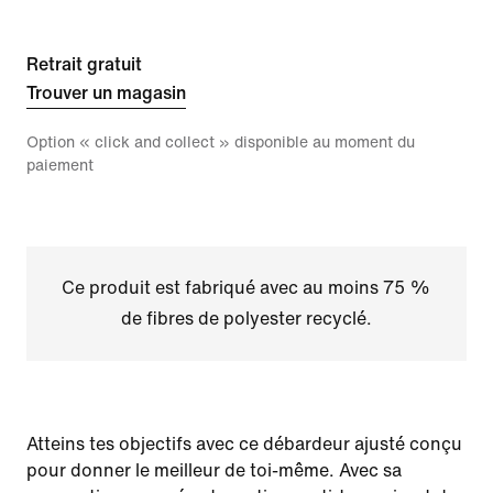
Retrait gratuit
Trouver un magasin
Option « click and collect » disponible au moment du
paiement
Ce produit est fabriqué avec au moins 75 %
de fibres de polyester recyclé.
Atteins tes objectifs avec ce débardeur ajusté conçu
pour donner le meilleur de toi-même. Avec sa