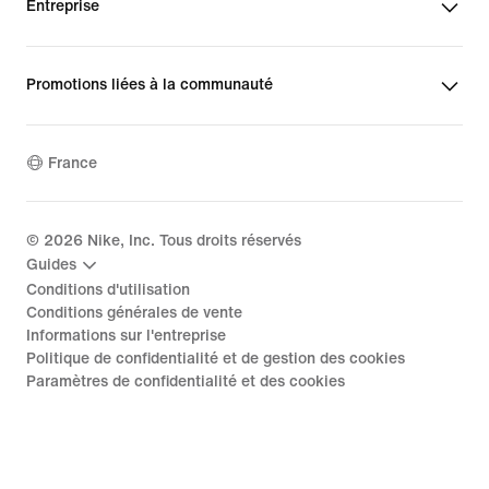
Entreprise
Promotions liées à la communauté
France
©
2026
Nike, Inc. Tous droits réservés
Guides
Conditions d'utilisation
Conditions générales de vente
Informations sur l'entreprise
Politique de confidentialité et de gestion des cookies
Paramètres de confidentialité et des cookies