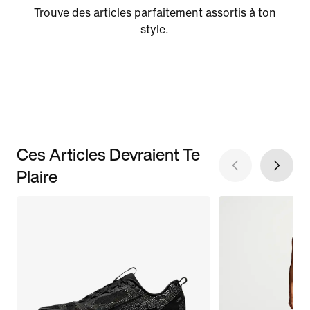
Trouve des articles parfaitement assortis à ton
style.
Ces Articles Devraient Te
Plaire