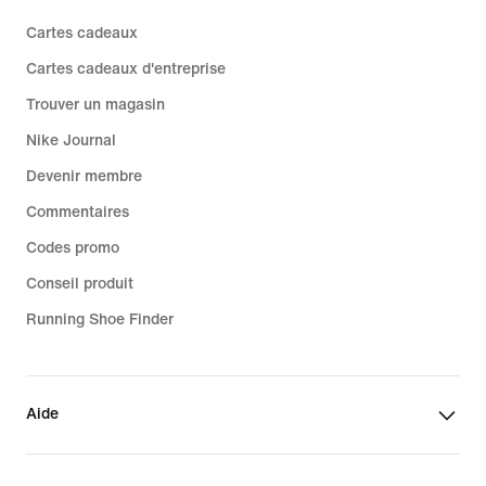
Cartes cadeaux
Cartes cadeaux d'entreprise
Trouver un magasin
Nike Journal
Devenir membre
Commentaires
Codes promo
Conseil produit
Running Shoe Finder
Aide