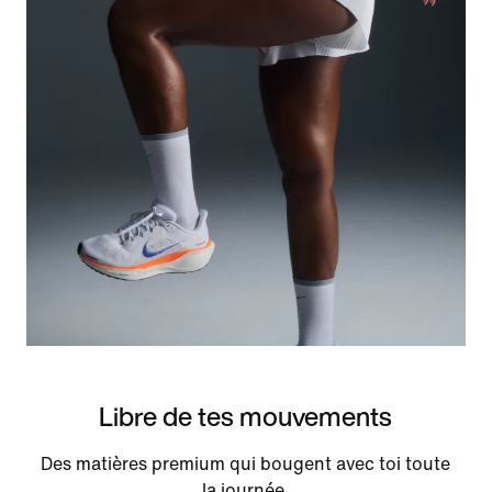
Libre de tes mouvements
Des matières premium qui bougent avec toi toute
la journée.