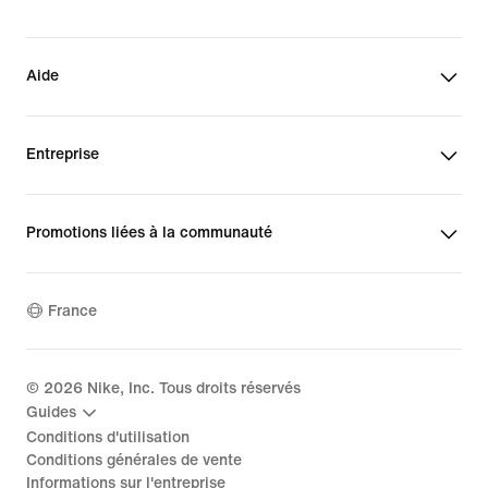
Aide
Entreprise
Promotions liées à la communauté
France
©
2026
Nike, Inc. Tous droits réservés
Guides
Conditions d'utilisation
Conditions générales de vente
Informations sur l'entreprise