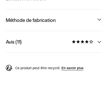
Méthode de fabrication
Avis (11)
Ce produit peut être recyclé.
En savoir plus