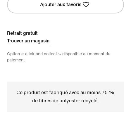
Ajouter aux favoris
Retrait gratuit
Trouver un magasin
Option « click and collect » disponible au moment du
paiement
Ce produit est fabriqué avec au moins 75 %
de fibres de polyester recyclé.