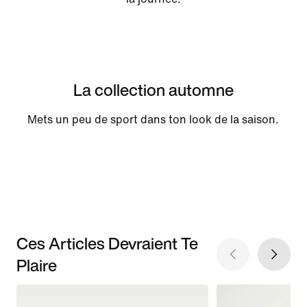
La collection automne
Mets un peu de sport dans ton look de la saison.
Ces Articles Devraient Te
Plaire