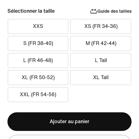
Sélectionner la taille
Guide des tailles
XXS
XS (FR 34-36)
S (FR 38-40)
M (FR 42-44)
L (FR 46-48)
L Tall
XL (FR 50-52)
XL Tall
XXL (FR 54-56)
Ajouter au panier