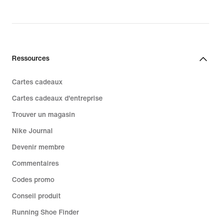
Ressources
Cartes cadeaux
Cartes cadeaux d'entreprise
Trouver un magasin
Nike Journal
Devenir membre
Commentaires
Codes promo
Conseil produit
Running Shoe Finder