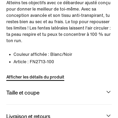
Atteins tes objectifs avec ce débardeur ajusté conçu
pour donner le meilleur de toi-même. Avec sa
conception avancée et son tissu anti-transpirant, tu
restes bien au sec et au frais. Le top pour repousser
tes limites ! Les fentes latérales laissent l'air circuler :
ta peau respire et tu peux te concentrer à 100 % sur
ton run.
Couleur affichée :
Blanc/Noir
Article :
FN2713-100
Afficher les détails du produit
Taille et coupe
Livraison et retours