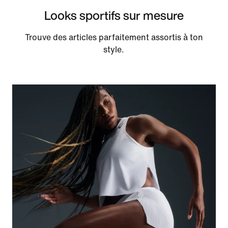
Looks sportifs sur mesure
Trouve des articles parfaitement assortis à ton
style.