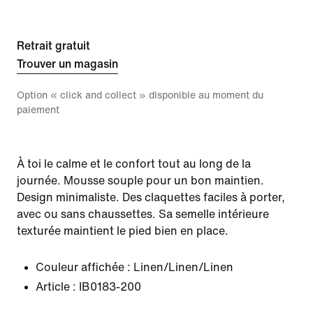
Retrait gratuit
Trouver un magasin
Option « click and collect » disponible au moment du
paiement
À toi le calme et le confort tout au long de la
journée. Mousse souple pour un bon maintien.
Design minimaliste. Des claquettes faciles à porter,
avec ou sans chaussettes. Sa semelle intérieure
texturée maintient le pied bien en place.
Couleur affichée :
Linen/Linen/Linen
Article :
IB0183-200