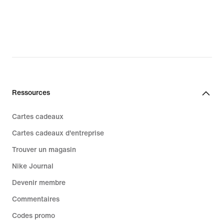
Ressources
Cartes cadeaux
Cartes cadeaux d'entreprise
Trouver un magasin
Nike Journal
Devenir membre
Commentaires
Codes promo