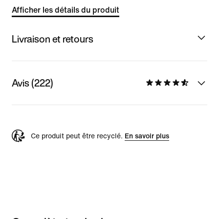
Afficher les détails du produit
Livraison et retours
Avis (222)
Ce produit peut être recyclé.
En savoir plus