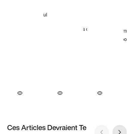
Ces Articles Devraient Te