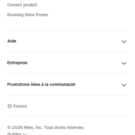
Conseil produit
Running Shoe Finder
Aide
Entreprise
Promotions liées à la communauté
France
©
2026
Nike, Inc. Tous droits réservés
Guides