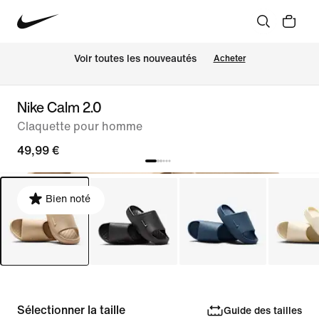
Voir toutes les nouveautés
Acheter
Nike Calm 2.0
Claquette pour homme
49,99 €
Bien noté
Sélectionner la taille
Guide des tailles