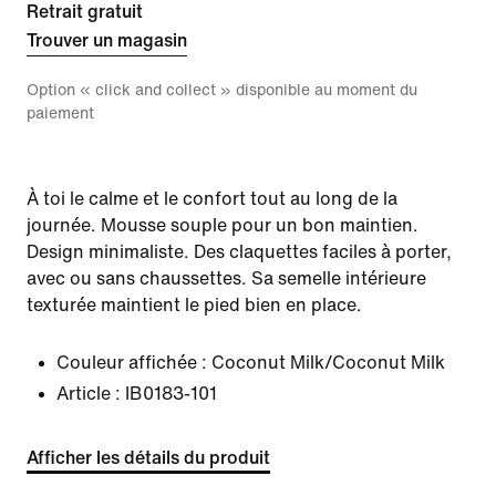
Retrait gratuit
Trouver un magasin
Option « click and collect » disponible au moment du
paiement
À toi le calme et le confort tout au long de la
journée. Mousse souple pour un bon maintien.
Design minimaliste. Des claquettes faciles à porter,
avec ou sans chaussettes. Sa semelle intérieure
texturée maintient le pied bien en place.
Couleur affichée :
Coconut Milk/Coconut Milk
Article :
IB0183-101
Afficher les détails du produit