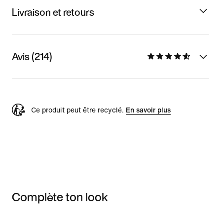
Livraison et retours
Avis (214)
Ce produit peut être recyclé.
En savoir plus
Complète ton look
Item 3 of 3