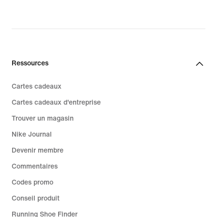
Ressources
Cartes cadeaux
Cartes cadeaux d'entreprise
Trouver un magasin
Nike Journal
Devenir membre
Commentaires
Codes promo
Conseil produit
Running Shoe Finder