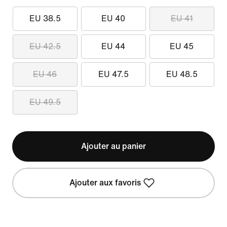
EU 38.5
EU 40
EU 41
EU 42.5
EU 44
EU 45
EU 46
EU 47.5
EU 48.5
EU 49.5
Ajouter au panier
Ajouter aux favoris