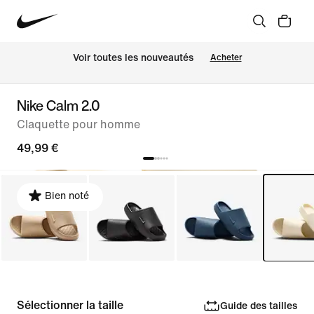
Voir toutes les nouveautés
Acheter
Nike Calm 2.0
Claquette pour homme
49,99 €
Bien noté
Sélectionner la taille
Guide des tailles