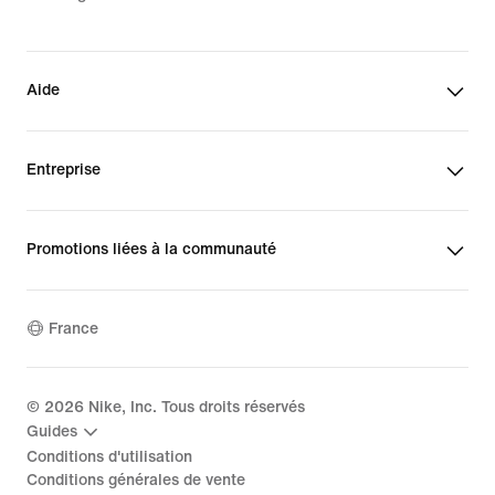
Aide
Entreprise
Promotions liées à la communauté
France
©
2026
Nike, Inc. Tous droits réservés
Guides
Conditions d'utilisation
Conditions générales de vente