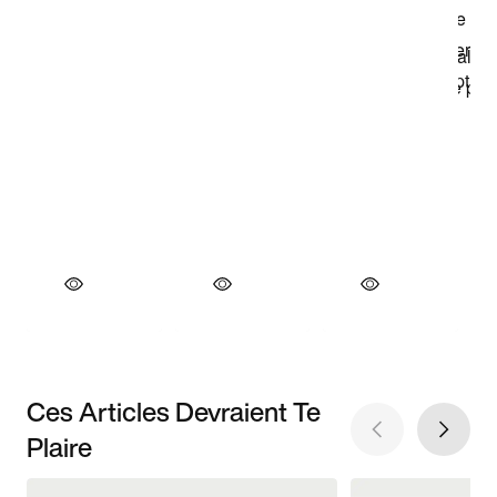
Ces Articles Devraient Te
Plaire