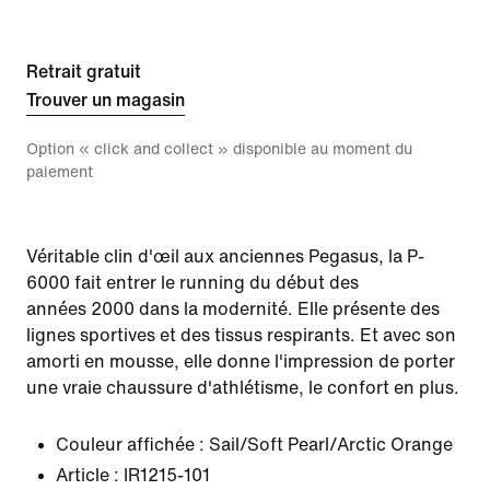
Retrait gratuit
Trouver un magasin
Option « click and collect » disponible au moment du
paiement
Véritable clin d'œil aux anciennes Pegasus, la P-
6000 fait entrer le running du début des
années 2000 dans la modernité. Elle présente des
lignes sportives et des tissus respirants. Et avec son
amorti en mousse, elle donne l'impression de porter
une vraie chaussure d'athlétisme, le confort en plus.
Couleur affichée :
Sail/Soft Pearl/Arctic Orange
Article :
IR1215-101