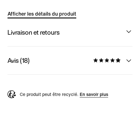
Afficher les détails du produit
Livraison et retours
Avis (18)
Ce produit peut être recyclé.
En savoir plus