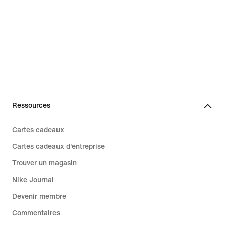
Ressources
Cartes cadeaux
Cartes cadeaux d'entreprise
Trouver un magasin
Nike Journal
Devenir membre
Commentaires