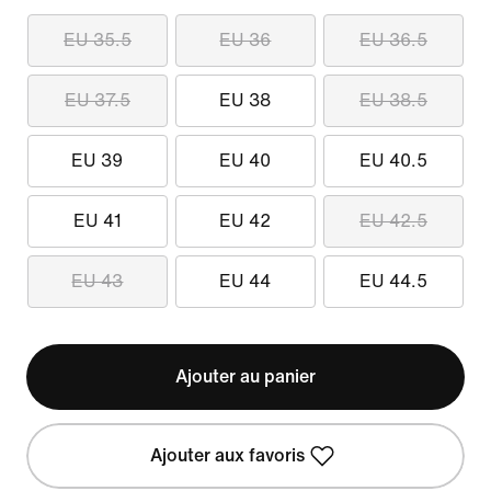
EU 35.5
EU 36
EU 36.5
EU 37.5
EU 38
EU 38.5
EU 39
EU 40
EU 40.5
EU 41
EU 42
EU 42.5
EU 43
EU 44
EU 44.5
Ajouter au panier
Ajouter aux favoris