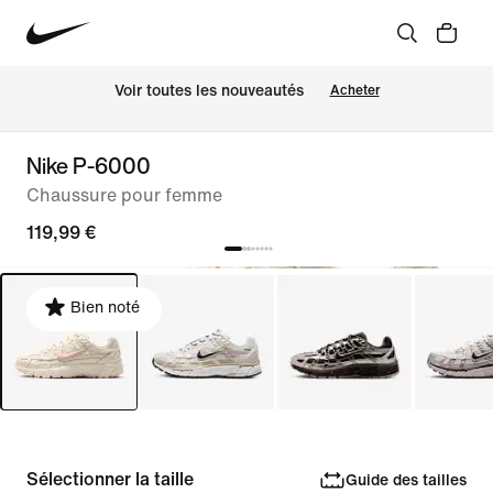
Voir toutes les nouveautés
Acheter
Nike P-6000
Chaussure pour femme
119,99 €
Bien noté
Sélectionner la taille
Guide des tailles