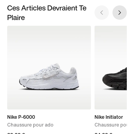
Ces Articles Devraient Te
Plaire
Nike P-6000
Nike Initiator
Chaussure pour ado
Chaussure pour