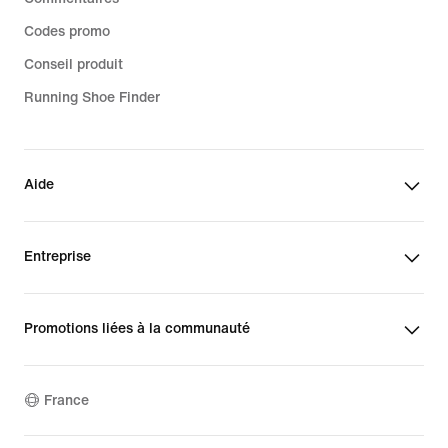
Codes promo
Conseil produit
Running Shoe Finder
Aide
Entreprise
Promotions liées à la communauté
France