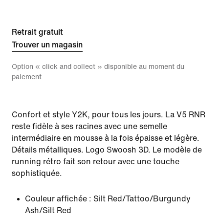
Retrait gratuit
Trouver un magasin
Option « click and collect » disponible au moment du
paiement
Confort et style Y2K, pour tous les jours. La V5 RNR
reste fidèle à ses racines avec une semelle
intermédiaire en mousse à la fois épaisse et légère.
Détails métalliques. Logo Swoosh 3D. Le modèle de
running rétro fait son retour avec une touche
sophistiquée.
Couleur affichée :
Silt Red/Tattoo/Burgundy
Ash/Silt Red