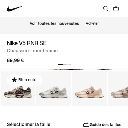
Voir toutes les nouveautés
Acheter
Nike V5 RNR SE
Chaussure pour femme
89,99 €
Bien noté
Sélectionner la taille
Guide des tailles