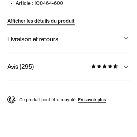
Article :
IO0464-600
Afficher les détails du produit
Livraison et retours
Avis (295)
Ce produit peut être recyclé.
En savoir plus