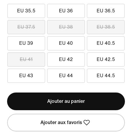
EU 35.5
EU 36
EU 36.5
EU 37.5
EU 38
EU 38.5
EU 39
EU 40
EU 40.5
EU 41
EU 42
EU 42.5
EU 43
EU 44
EU 44.5
Ajouter au panier
Ajouter aux favoris