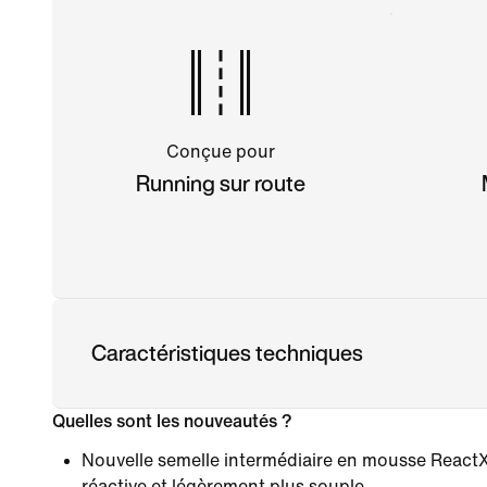
Conçue pour
Running sur route
Caractéristiques techniques
Quelles sont les nouveautés ?
Nouvelle semelle intermédiaire en mousse ReactX
réactive et légèrement plus souple.