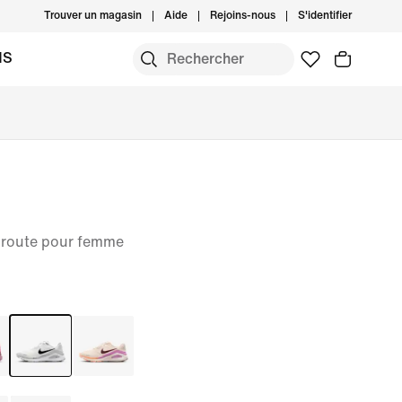
Trouver un magasin
Aide
Rejoins-nous
S'identifier
MS
 route pour femme