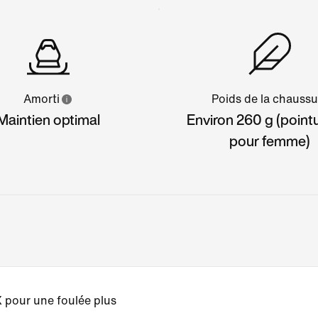
Amorti
Poids de la chaussu
Maintien optimal
Environ 260 g (point
pour femme)
 pour une foulée plus