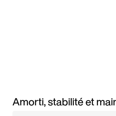
Amorti, stabilité et mai