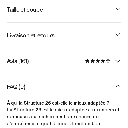
Taille et coupe
Livraison et retours
Avis (161)
FAQ (9)
À qui la Structure 26 est-elle le mieux adaptée ?
La Structure 26 est le mieux adaptée aux runners et
runneuses qui recherchent une chaussure
d'entraînement quotidienne offrant un bon