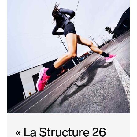
« La Structure 26