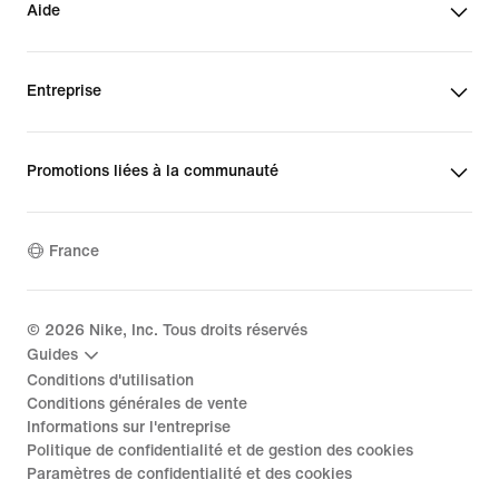
Aide
Entreprise
Promotions liées à la communauté
France
©
2026
Nike, Inc. Tous droits réservés
Guides
Conditions d'utilisation
Conditions générales de vente
Informations sur l'entreprise
Politique de confidentialité et de gestion des cookies
Paramètres de confidentialité et des cookies