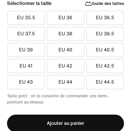
Sélectionner la taille
Guide des tailles
EU 35.5
EU 36
EU 36.5
EU 37.5
EU 38
EU 38.5
EU 39
EU 40
EU 40.5
EU 41
EU 42
EU 42.5
EU 43
EU 44
EU 44.5
Taille petit : on te conseille de commander une demi-
pointure au-dessus
Ajouter au panier