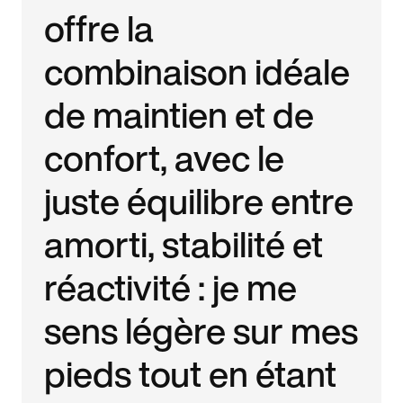
offre la
combinaison idéale
de maintien et de
confort, avec le
juste équilibre entre
amorti, stabilité et
réactivité : je me
sens légère sur mes
pieds tout en étant