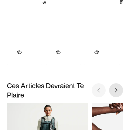
Ces Articles Devraient Te
Plaire