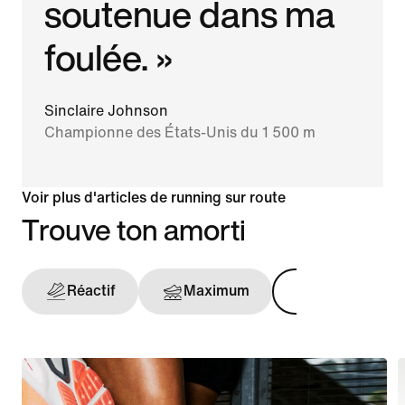
soutenue dans ma
foulée. »
Sinclaire Johnson
Championne des États-Unis du 1 500 m
Voir plus d'articles de running sur route
Trouve ton amorti
Réactif
Maximum
Maintien opt