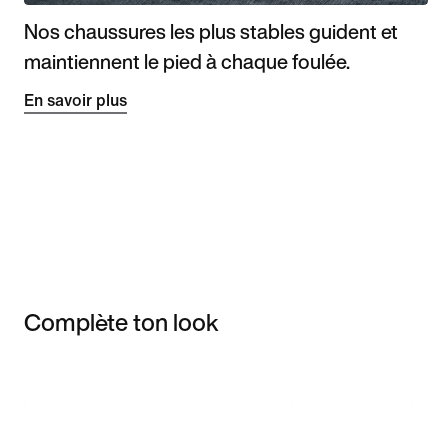
Nos chaussures les plus stables guident et
maintiennent le pied à chaque foulée.
En savoir plus
Complète ton look
Item 3 of 3