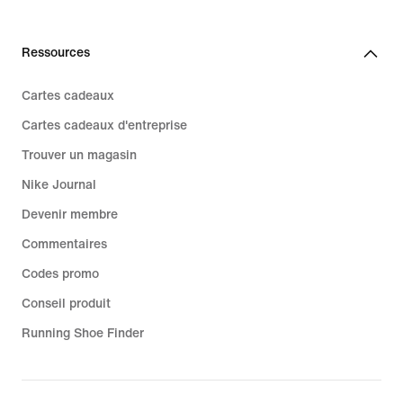
Ressources
Cartes cadeaux
Cartes cadeaux d'entreprise
Trouver un magasin
Nike Journal
Devenir membre
Commentaires
Codes promo
Conseil produit
Running Shoe Finder