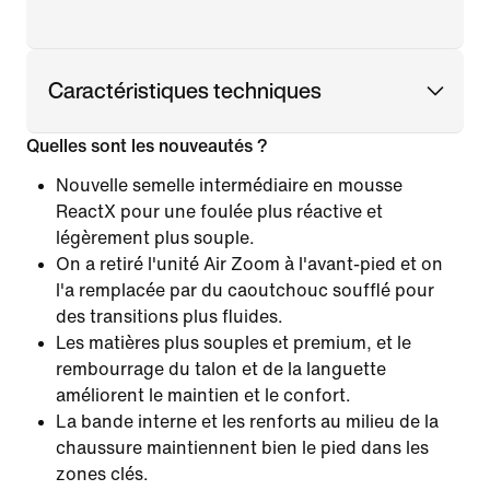
Caractéristiques techniques
Quelles sont les nouveautés ?
Nouvelle semelle intermédiaire en mousse
ReactX pour une foulée plus réactive et
légèrement plus souple.
On a retiré l'unité Air Zoom à l'avant-pied et on
l'a remplacée par du caoutchouc soufflé pour
des transitions plus fluides.
Les matières plus souples et premium, et le
rembourrage du talon et de la languette
améliorent le maintien et le confort.
La bande interne et les renforts au milieu de la
chaussure maintiennent bien le pied dans les
zones clés.