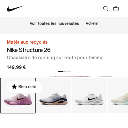
Voir toutes les nouveautés
Acheter
Matériaux recyclés
Nike Structure 26
Chaussure de running sur route pour femme
149,99 €
Bien noté