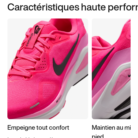
Caractéristiques haute perfo
Empeigne tout confort
Maintien au milie
pied