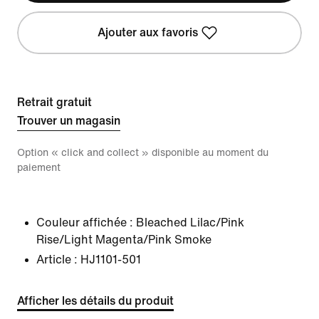
Ajouter aux favoris
Retrait gratuit
Trouver un magasin
Option « click and collect » disponible au moment du
paiement
Couleur affichée :
Bleached Lilac/Pink
Rise/Light Magenta/Pink Smoke
Article :
HJ1101-501
Afficher les détails du produit