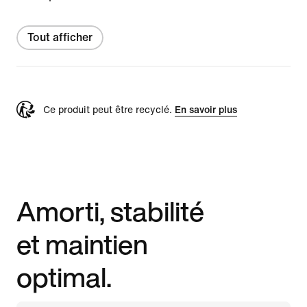
Tout afficher
Ce produit peut être recyclé.
En savoir plus
Amorti, stabilité
et maintien
optimal.