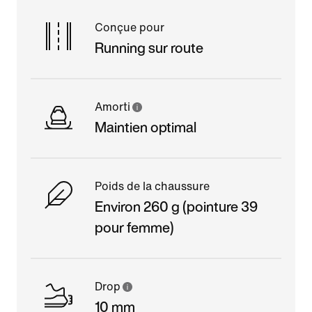
Conçue pour
Running sur route
Amorti
Maintien optimal
Poids de la chaussure
Environ 260 g (pointure 39
pour femme)
Drop
10 mm