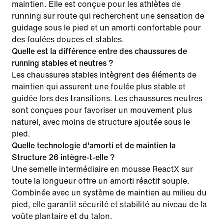
maintien. Elle est conçue pour les athlètes de
running sur route qui recherchent une sensation de
guidage sous le pied et un amorti confortable pour
des foulées douces et stables.
Quelle est la différence entre des chaussures de
running stables et neutres ?
Les chaussures stables intègrent des éléments de
maintien qui assurent une foulée plus stable et
guidée lors des transitions. Les chaussures neutres
sont conçues pour favoriser un mouvement plus
naturel, avec moins de structure ajoutée sous le
pied.
Quelle technologie d'amorti et de maintien la
Structure 26 intègre-t-elle ?
Une semelle intermédiaire en mousse ReactX sur
toute la longueur offre un amorti réactif souple.
Combinée avec un système de maintien au milieu du
pied, elle garantit sécurité et stabilité au niveau de la
voûte plantaire et du talon.