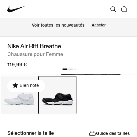
Voir toutes les nouveautés
Acheter
Nike Air Rift Breathe
Chaussure pour Femme
119,99 €
Bien noté
Sélectionner la taille
Guide des tailles