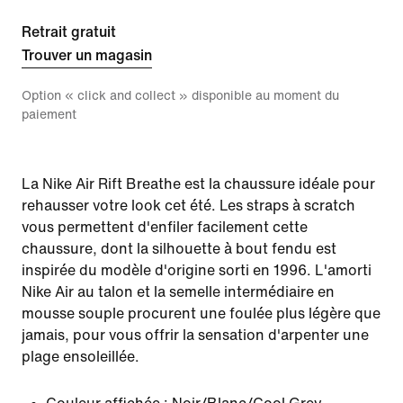
Retrait gratuit
Trouver un magasin
Option « click and collect » disponible au moment du
paiement
La Nike Air Rift Breathe est la chaussure idéale pour
rehausser votre look cet été. Les straps à scratch
vous permettent d'enfiler facilement cette
chaussure, dont la silhouette à bout fendu est
inspirée du modèle d'origine sorti en 1996. L'amorti
Nike Air au talon et la semelle intermédiaire en
mousse souple procurent une foulée plus légère que
jamais, pour vous offrir la sensation d'arpenter une
plage ensoleillée.