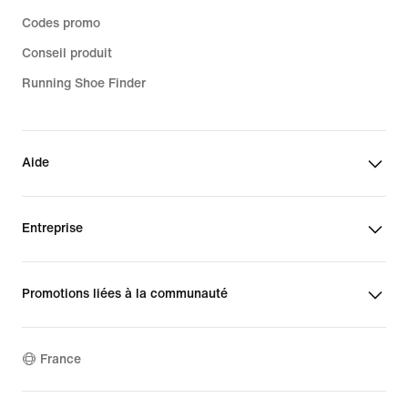
Codes promo
Conseil produit
Running Shoe Finder
Aide
Entreprise
Promotions liées à la communauté
France