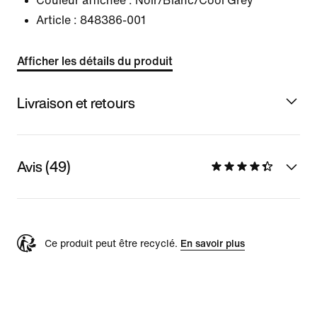
Couleur affichée :
Noir/Blanc/Cool Grey
Article :
848386-001
Afficher les détails du produit
Livraison et retours
Avis (49)
Ce produit peut être recyclé.
En savoir plus