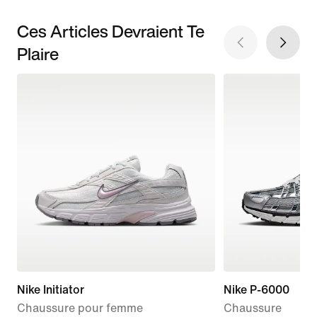
Ces Articles Devraient Te
Plaire
Nike Initiator
Nike P-6000
Chaussure pour femme
Chaussure