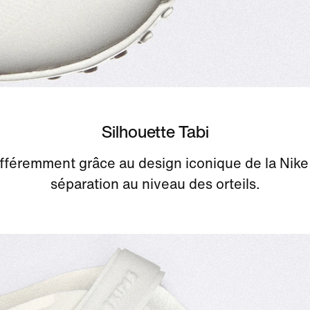
Silhouette Tabi
fféremment grâce au design iconique de la Nike R
séparation au niveau des orteils.