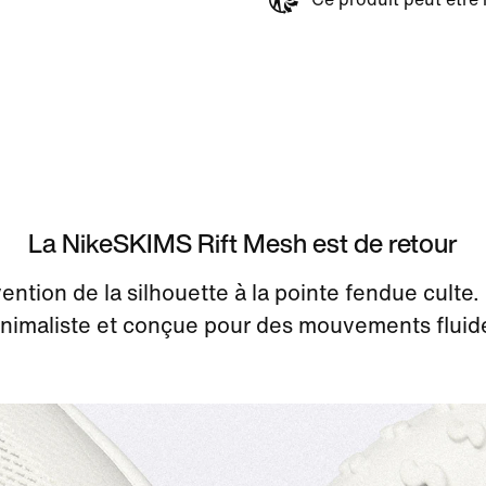
La NikeSKIMS Rift Mesh est de retour
ention de la silhouette à la pointe fendue culte.
nimaliste et conçue pour des mouvements fluid