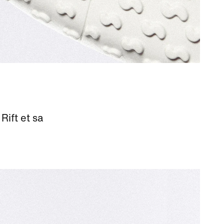
ift et sa