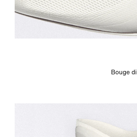
Bouge di