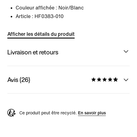
Couleur affichée :
Noir/Blanc
Article :
HF0383-010
Afficher les détails du produit
Livraison et retours
Avis (26)
Ce produit peut être recyclé.
En savoir plus