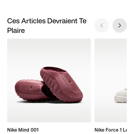
Ces Articles Devraient Te
Plaire
Nike Mind 001
Nike Force 1 Low