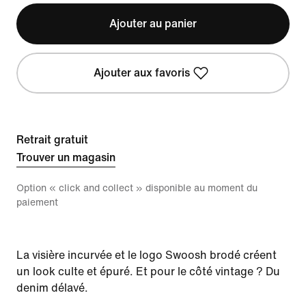
Ajouter au panier
Ajouter aux favoris
Retrait gratuit
Trouver un magasin
Option « click and collect » disponible au moment du
paiement
La visière incurvée et le logo Swoosh brodé créent
un look culte et épuré. Et pour le côté vintage ? Du
denim délavé.