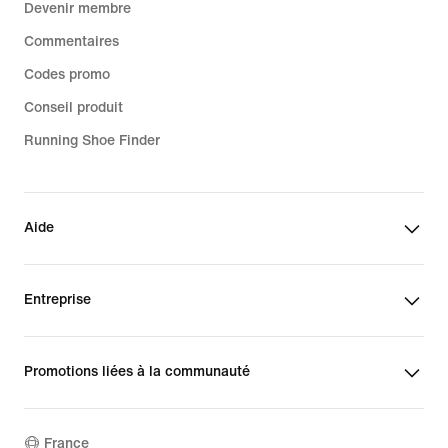
Devenir membre
Commentaires
Codes promo
Conseil produit
Running Shoe Finder
Aide
Entreprise
Promotions liées à la communauté
France