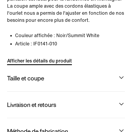
La coupe ample avec des cordons élastiques à
l'ourlet nous a permis de l'ajuster en fonction de nos
besoins pour encore plus de confort.
Couleur affichée :
Noir/Summit White
Article :
IF0141-010
Afficher les détails du produit
Taille et coupe
Livraison et retours
Méthode de fabrication