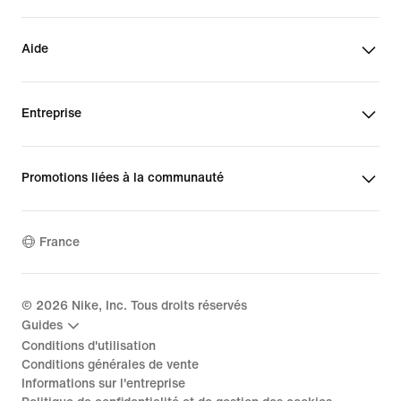
Aide
Entreprise
Promotions liées à la communauté
France
©
2026
Nike, Inc. Tous droits réservés
Guides
Conditions d'utilisation
Conditions générales de vente
Informations sur l'entreprise