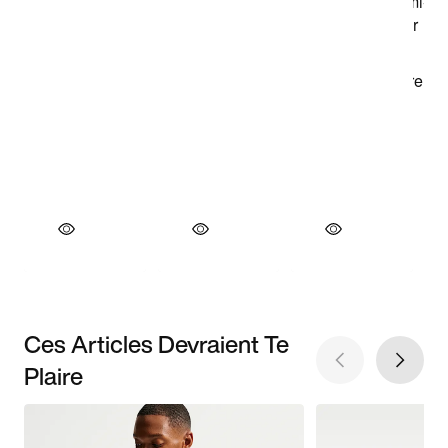
Ces Articles Devraient Te
Plaire