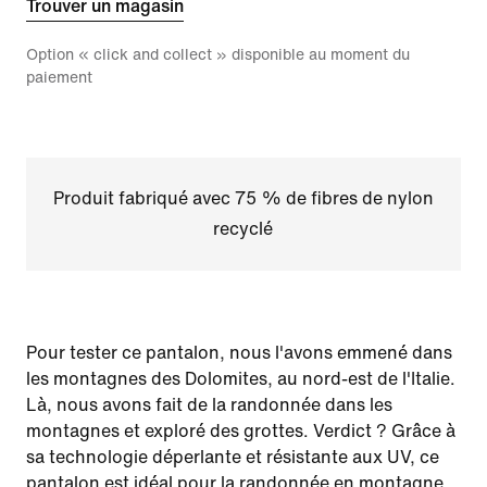
Trouver un magasin
Option « click and collect » disponible au moment du
paiement
Produit fabriqué avec 75 % de fibres de nylon
recyclé
Pour tester ce pantalon, nous l'avons emmené dans
les montagnes des Dolomites, au nord-est de l'Italie.
Là, nous avons fait de la randonnée dans les
montagnes et exploré des grottes. Verdict ? Grâce à
sa technologie déperlante et résistante aux UV, ce
pantalon est idéal pour la randonnée en montagne.