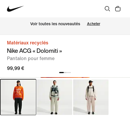
Voir toutes les nouveautés
Acheter
Matériaux recyclés
Nike ACG « Dolomiti »
Pantalon pour femme
99,99 €