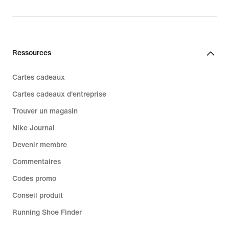
Ressources
Cartes cadeaux
Cartes cadeaux d'entreprise
Trouver un magasin
Nike Journal
Devenir membre
Commentaires
Codes promo
Conseil produit
Running Shoe Finder