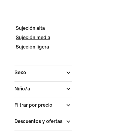
Sujeción alta
Sujeción media
Sujeción ligera
Sexo
Niño/a
Filtrar por precio
Descuentos y ofertas