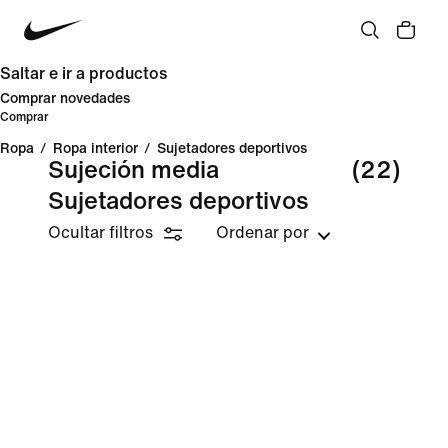
Saltar e ir a productos
Comprar novedades
Comprar
Ropa
/
Ropa interior
/
Sujetadores deportivos
Sujeción media
(22)
Sujetadores deportivos
Ocultar filtros
Ordenar por