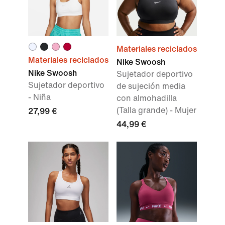
Materiales reciclados
Materiales reciclados
Nike Swoosh
Nike Swoosh
Sujetador deportivo
Sujetador deportivo
de sujeción media
- Niña
con almohadilla
(Talla grande) - Mujer
27,99 €
44,99 €