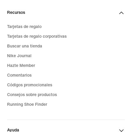
Recursos
Tarjetas de regalo
Tarjetas de regalo corporativas
Buscar una tienda
Nike Journal
Hazte Member
Comentarios
Códigos promocionales
Consejos sobre productos
Running Shoe Finder
Ayuda