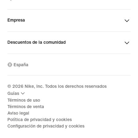
Empresa
Descuentos de la comunidad
España
©
2026
Nike, Inc. Todos los derechos reservados
Guías
Términos de uso
Términos de venta
Aviso legal
Política de privacidad y cookies
Configuración de privacidad y cookies