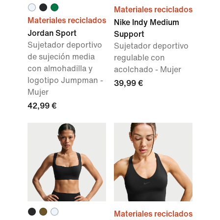
Materiales reciclados
Materiales reciclados
Nike Indy Medium
Jordan Sport
Support
Sujetador deportivo
Sujetador deportivo
de sujeción media
regulable con
con almohadilla y
acolchado - Mujer
logotipo Jumpman -
39,99 €
Mujer
42,99 €
Materiales reciclados