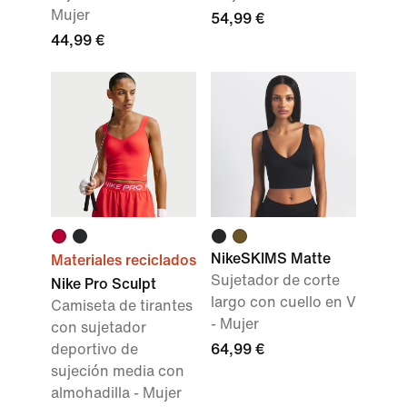
Mujer
54,99 €
44,99 €
NikeSKIMS Matte
Materiales reciclados
Sujetador de corte
Nike Pro Sculpt
largo con cuello en V
Camiseta de tirantes
- Mujer
con sujetador
deportivo de
64,99 €
sujeción media con
almohadilla - Mujer