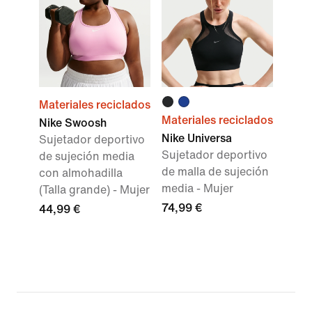
Materiales reciclados
Materiales reciclados
Nike Swoosh
Nike Universa
Sujetador deportivo
Sujetador deportivo
de sujeción media
de malla de sujeción
con almohadilla
media - Mujer
(Talla grande) - Mujer
74,99 €
44,99 €