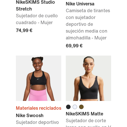
NikeSKIMS Studio
Nike Universa
Stretch
Camiseta de tirantes
Sujetador de cuello
con sujetador
cuadrado - Mujer
deportivo de
74,99 €
sujeción media con
almohadilla - Mujer
69,99 €
Materiales reciclados
NikeSKIMS Matte
Nike Swoosh
Sujetador de corte
Sujetador deportivo