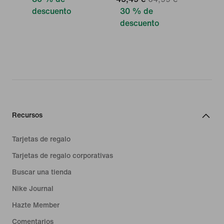
descuento
30 % de
descuento
Recursos
Tarjetas de regalo
Tarjetas de regalo corporativas
Buscar una tienda
Nike Journal
Hazte Member
Comentarios