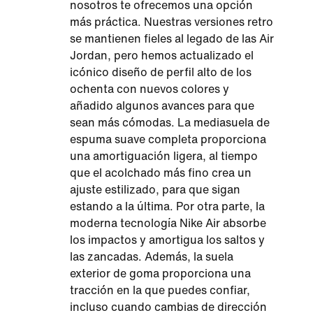
nosotros te ofrecemos una opción
más práctica. Nuestras versiones retro
se mantienen fieles al legado de las Air
Jordan, pero hemos actualizado el
icónico diseño de perfil alto de los
ochenta con nuevos colores y
añadido algunos avances para que
sean más cómodas. La mediasuela de
espuma suave completa proporciona
una amortiguación ligera, al tiempo
que el acolchado más fino crea un
ajuste estilizado, para que sigan
estando a la última. Por otra parte, la
moderna tecnología Nike Air absorbe
los impactos y amortigua los saltos y
las zancadas. Además, la suela
exterior de goma proporciona una
tracción en la que puedes confiar,
incluso cuando cambias de dirección