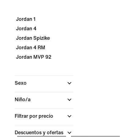
Jordan 1
Jordan 4
Jordan Spizike
Jordan 4 RM
Jordan MVP 92
Sexo
Niño/a
Filtrar por precio
Descuentos y ofertas