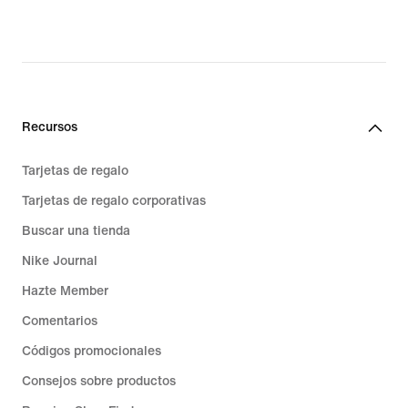
Recursos
Tarjetas de regalo
Tarjetas de regalo corporativas
Buscar una tienda
Nike Journal
Hazte Member
Comentarios
Códigos promocionales
Consejos sobre productos