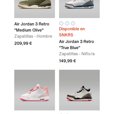
Air Jordan 3 Retro
Disponible en
"Medium Olive"
SNKRS
Zapatillas - Hombre
Air Jordan 3 Retro
209,99 €
"True Blue"
Zapatillas - Niño/a
149,99 €