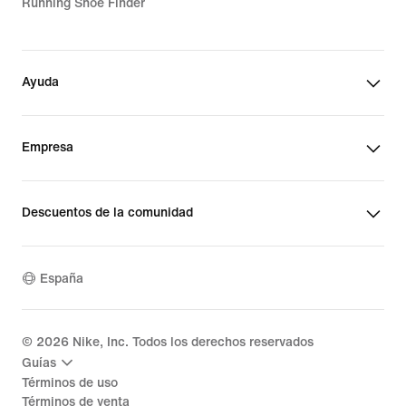
Running Shoe Finder
Ayuda
Empresa
Descuentos de la comunidad
España
©
2026
Nike, Inc. Todos los derechos reservados
Guías
Términos de uso
Términos de venta