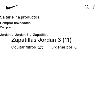
Saltar e ir a productos
Comprar novedades
Comprar
Jordan
/
Jordan 3
/
Zapatillas
Zapatillas Jordan 3
(11)
Ocultar filtros
Ordenar por