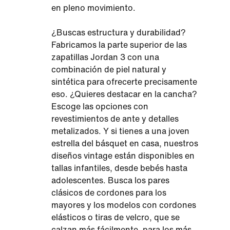
en pleno movimiento.
¿Buscas estructura y durabilidad?
Fabricamos la parte superior de las
zapatillas Jordan 3 con una
combinación de piel natural y
sintética para ofrecerte precisamente
eso. ¿Quieres destacar en la cancha?
Escoge las opciones con
revestimientos de ante y detalles
metalizados. Y si tienes a una joven
estrella del básquet en casa, nuestros
diseños vintage están disponibles en
tallas infantiles, desde bebés hasta
adolescentes. Busca los pares
clásicos de cordones para los
mayores y los modelos con cordones
elásticos o tiras de velcro, que se
calzan más fácilmente, para los más