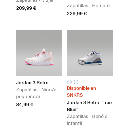
Zapatillas - Mujer
Zapatillas - Hombre
209,99 €
229,99 €
Jordan 3 Retro
Disponible en
Zapatillas - Niño/a
SNKRS
pequeño/a
Jordan 3 Retro "True
84,99 €
Blue"
Zapatillas - Bebé e
infantil