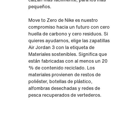
pequeños.
Move to Zero de Nike es nuestro
compromiso hacia un futuro con cero
huella de carbono y cero residuos. Si
quieres ayudarnos, elige las zapatillas
Air Jordan 3 con la etiqueta de
Materiales sostenibles. Significa que
están fabricadas con al menos un 20
% de contenido reciclado. Los
materiales provienen de restos de
poliéster, botellas de plástico,
alfombras desechadas y redes de
pesca recuperados de vertederos.