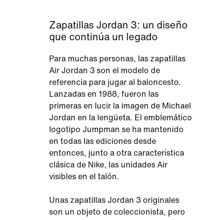
Zapatillas Jordan 3: un diseño
que continúa un legado
Para muchas personas, las zapatillas
Air Jordan 3 son el modelo de
referencia para jugar al baloncesto.
Lanzadas en 1988, fueron las
primeras en lucir la imagen de Michael
Jordan en la lengüeta. El emblemático
logotipo Jumpman se ha mantenido
en todas las ediciones desde
entonces, junto a otra característica
clásica de Nike, las unidades Air
visibles en el talón.
Unas zapatillas Jordan 3 originales
son un objeto de coleccionista, pero