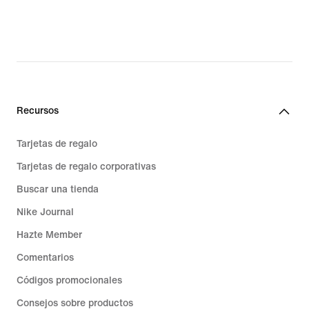
Recursos
Tarjetas de regalo
Tarjetas de regalo corporativas
Buscar una tienda
Nike Journal
Hazte Member
Comentarios
Códigos promocionales
Consejos sobre productos