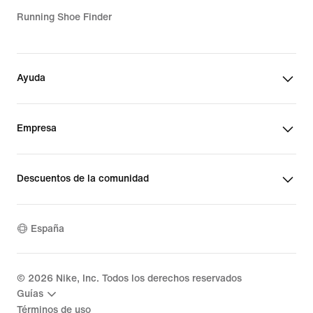
Running Shoe Finder
Ayuda
Empresa
Descuentos de la comunidad
España
©
2026
Nike, Inc. Todos los derechos reservados
Guías
Términos de uso