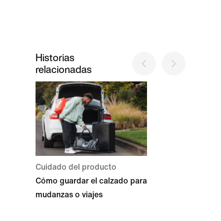
Historias
relacionadas
Cuidado del producto
Cómo guardar el calzado para
mudanzas o viajes