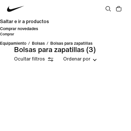
Saltar e ir a productos
Comprar novedades
Comprar
Equipamiento
/
Bolsas
/
Bolsas para zapatillas
Bolsas para zapatillas
(3)
Ocultar filtros
Ordenar por