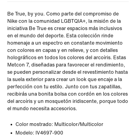
Be True, by you. Como parte del compromiso de
Nike con la comunidad LGBTQIA+, la misión de la
iniciativa Be True es crear espacios más inclusivos
en el mundo del deporte. Esta colección rinde
homenaje a un espectro en constante movimiento
con colores en capas y en relieve, y con detalles
holográficos en todos los colores del arcoíris. Estas
Metcon 7, diseñadas para favorecer el rendimiento,
se pueden personalizar desde el revestimiento hasta
la suela exterior para crear un look que encaje a la
perfección con tu estilo. Junto con tus zapatillas,
recibirás una bonita bolsa con cordón en los colores
del arcoíris y un mosquetón iridiscente, porque todo
el mundo necesita accesorios.
Color mostrado:
Multicolor/Multicolor
Modelo:
IV4697-900