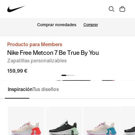
Comprar novedades
Comprar
Producto para Members
Nike Free Metcon 7 Be True By You
Zapatillas personalizables
159,99 €
Inspiración
Tus diseños
Personalizar