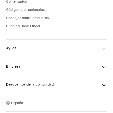
Comentarios
Códigos promocionales
Consejos sobre productos
Running Shoe Finder
Ayuda
Empresa
Descuentos de la comunidad
España