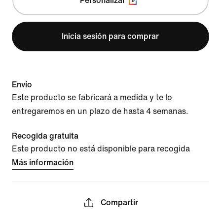
Personalizar
Inicia sesión para comprar
Envío
Este producto se fabricará a medida y te lo
entregaremos en un plazo de hasta 4 semanas.
Recogida gratuita
Este producto no está disponible para recogida
Más información
Compartir