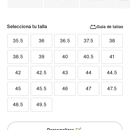
Selecciona tu talla
Guía de tallas
35.5
36
36.5
37.5
38
38.5
39
40
40.5
41
42
42.5
43
44
44.5
45
45.5
46
47
47.5
48.5
49.5