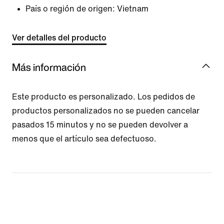
País o región de origen: Vietnam
Ver detalles del producto
Más información
Este producto es personalizado. Los pedidos de
productos personalizados no se pueden cancelar
pasados 15 minutos y no se pueden devolver a
menos que el artículo sea defectuoso.