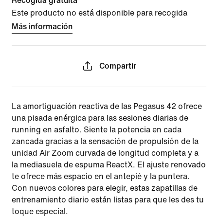
Recogida gratuita
Este producto no está disponible para recogida
Más información
Compartir
La amortiguación reactiva de las Pegasus 42 ofrece
una pisada enérgica para las sesiones diarias de
running en asfalto. Siente la potencia en cada
zancada gracias a la sensación de propulsión de la
unidad Air Zoom curvada de longitud completa y a
la mediasuela de espuma ReactX. El ajuste renovado
te ofrece más espacio en el antepié y la puntera.
Con nuevos colores para elegir, estas zapatillas de
entrenamiento diario están listas para que les des tu
toque especial.