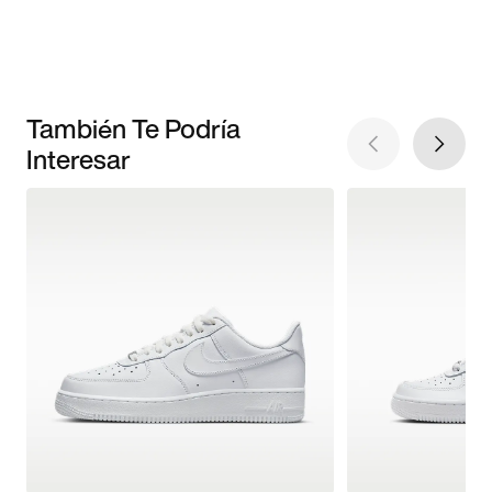
También Te Podría
Interesar