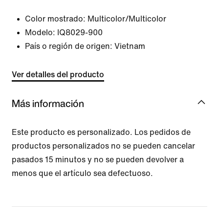
Color mostrado:
Multicolor/Multicolor
Modelo:
IQ8029-900
País o región de origen: Vietnam
Ver detalles del producto
Más información
Este producto es personalizado. Los pedidos de
productos personalizados no se pueden cancelar
pasados 15 minutos y no se pueden devolver a
menos que el artículo sea defectuoso.