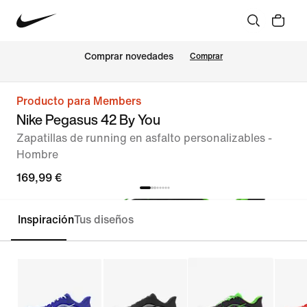
Comprar novedades
Comprar
Producto para Members
Nike Pegasus 42 By You
Zapatillas de running en asfalto personalizables -
Hombre
169,99 €
Inspiración
Tus diseños
Personalizar