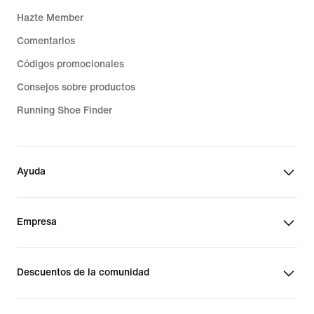
Hazte Member
Comentarios
Códigos promocionales
Consejos sobre productos
Running Shoe Finder
Ayuda
Empresa
Descuentos de la comunidad