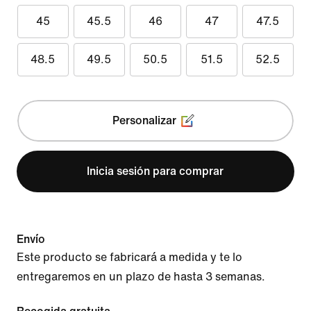
45
45.5
46
47
47.5
48.5
49.5
50.5
51.5
52.5
Personalizar
Inicia sesión para comprar
Envío
Este producto se fabricará a medida y te lo
entregaremos en un plazo de hasta 3 semanas.