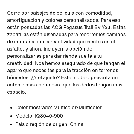
Corre por paisajes de película con comodidad,
amortiguación y colores personalizados. Para eso
están pensadas las ACG Pegasus Trail By You. Estas
zapatillas están diseñadas para recorrer los caminos
de montaña con la reactividad que sientes en el
asfalto, y ahora incluyen la opción de
personalizarlas para dar rienda suelta a tu
creatividad. Nos hemos asegurado de que tengan el
agarre que necesitas para la tracción en terrenos
húmedos. ¿Y el ajuste? Este modelo presenta un
antepié más ancho para que los dedos tengan más
espacio.
Color mostrado:
Multicolor/Multicolor
Modelo:
IQ8040-900
País o región de origen: China