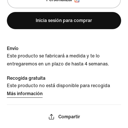
Inicia sesión para comprar
Envío
Este producto se fabricará a medida y te lo
entregaremos en un plazo de hasta 4 semanas.
Recogida gratuita
Este producto no está disponible para recogida
Más información
Compartir