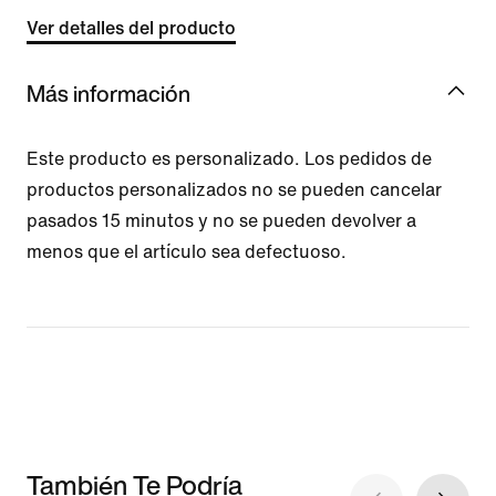
Ver detalles del producto
Más información
Este producto es personalizado. Los pedidos de
productos personalizados no se pueden cancelar
pasados 15 minutos y no se pueden devolver a
menos que el artículo sea defectuoso.
También Te Podría