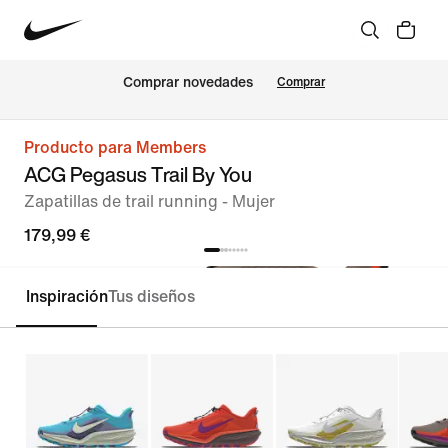
Comprar novedades
Comprar
Producto para Members
ACG Pegasus Trail By You
Zapatillas de trail running - Mujer
179,99 €
Inspiración
Tus diseños
Personalizar