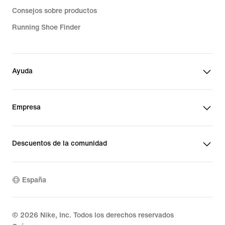
Consejos sobre productos
Running Shoe Finder
Ayuda
Empresa
Descuentos de la comunidad
España
©
2026
Nike, Inc. Todos los derechos reservados