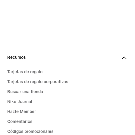
Recursos
Tarjetas de regalo
Tarjetas de regalo corporativas
Buscar una tienda
Nike Journal
Hazte Member
Comentarios
Códigos promocionales