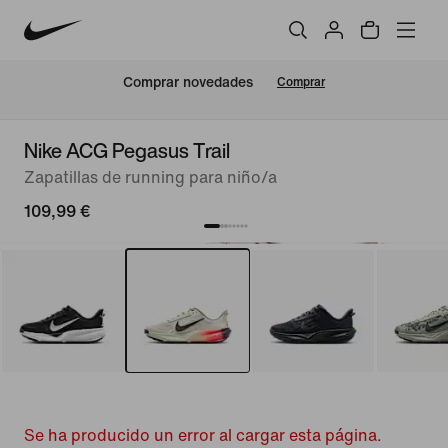
Comprar novedades
Comprar
Nike ACG Pegasus Trail
Zapatillas de running para niño/a
109,99 €
Se ha producido un error al cargar esta página.