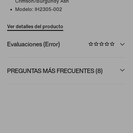
Crimson/Burgundy Ash
Modelo:
IH2305-002
Ver detalles del producto
Evaluaciones (Error)
PREGUNTAS MÁS FRECUENTES (8)