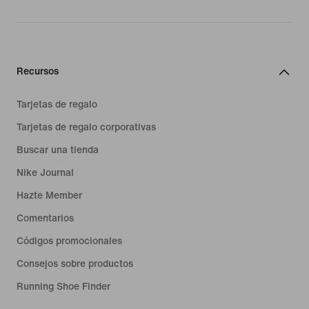
Recursos
Tarjetas de regalo
Tarjetas de regalo corporativas
Buscar una tienda
Nike Journal
Hazte Member
Comentarios
Códigos promocionales
Consejos sobre productos
Running Shoe Finder