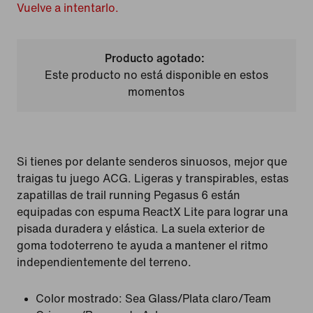
Vuelve a intentarlo.
Producto agotado:
Este producto no está disponible en estos
momentos
Si tienes por delante senderos sinuosos, mejor que
traigas tu juego ACG. Ligeras y transpirables, estas
zapatillas de trail running Pegasus 6 están
equipadas con espuma ReactX Lite para lograr una
pisada duradera y elástica. La suela exterior de
goma todoterreno te ayuda a mantener el ritmo
independientemente del terreno.
Color mostrado:
Sea Glass/Plata claro/Team