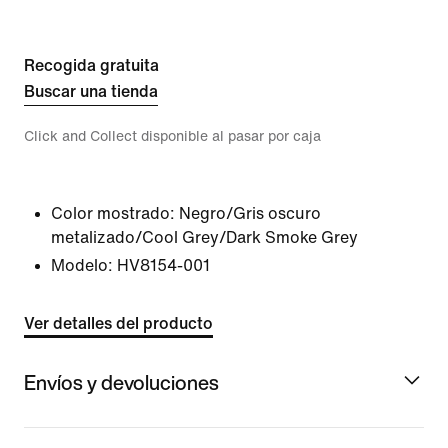
Recogida gratuita
Buscar una tienda
Click and Collect disponible al pasar por caja
Color mostrado:
Negro/Gris oscuro
metalizado/Cool Grey/Dark Smoke Grey
Modelo:
HV8154-001
Ver detalles del producto
Envíos y devoluciones