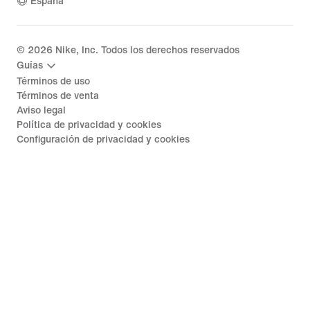
España
©
2026
Nike, Inc. Todos los derechos reservados
Guías
Términos de uso
Términos de venta
Aviso legal
Política de privacidad y cookies
Configuración de privacidad y cookies