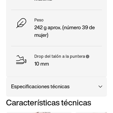
Peso
242 g aprox. (número 39 de
mujer)
Drop del talón a la puntera
10 mm
Especificaciones técnicas
Características técnicas