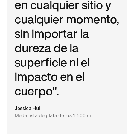
en cualquier sitio y
cualquier momento,
sin importar la
dureza de la
superficie ni el
impacto en el
cuerpo".
Jessica Hull
Medallista de plata de los 1.500 m