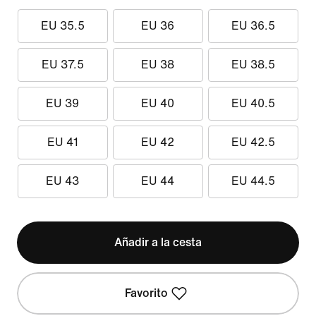
EU 35.5
EU 36
EU 36.5
EU 37.5
EU 38
EU 38.5
EU 39
EU 40
EU 40.5
EU 41
EU 42
EU 42.5
EU 43
EU 44
EU 44.5
Añadir a la cesta
Favorito