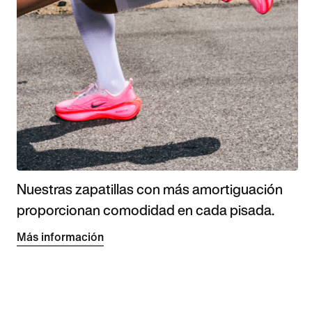
Nuestras zapatillas con más amortiguación
proporcionan comodidad en cada pisada.
Más información