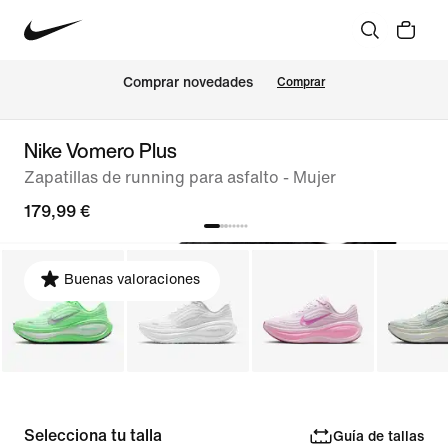
Comprar novedades
Comprar
Nike Vomero Plus
Zapatillas de running para asfalto - Mujer
179,99 €
Buenas valoraciones
Selecciona tu talla
Guía de tallas