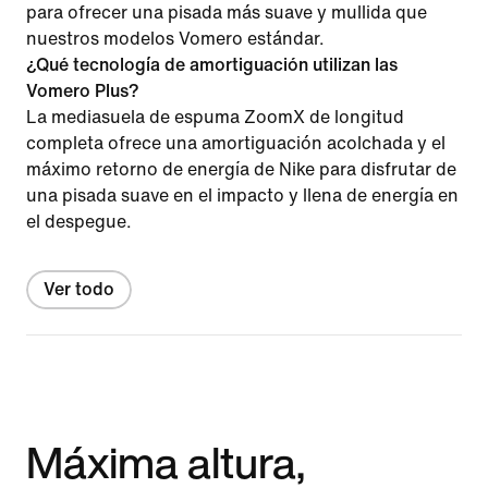
para ofrecer una pisada más suave y mullida que
nuestros modelos Vomero estándar.
¿Qué tecnología de amortiguación utilizan las
Vomero Plus?
La mediasuela de espuma ZoomX de longitud
completa ofrece una amortiguación acolchada y el
máximo retorno de energía de Nike para disfrutar de
una pisada suave en el impacto y llena de energía en
el despegue.
Ver todo
Máxima altura,