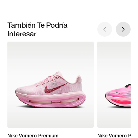
También Te Podría
Interesar
Nike Vomero Premium
Nike Vomero Plus