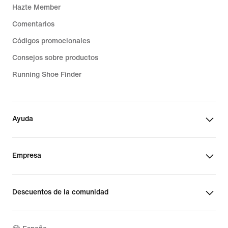
Hazte Member
Comentarios
Códigos promocionales
Consejos sobre productos
Running Shoe Finder
Ayuda
Empresa
Descuentos de la comunidad