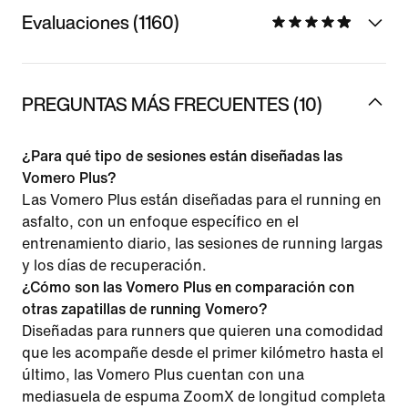
Evaluaciones (1160)
PREGUNTAS MÁS FRECUENTES (10)
¿Para qué tipo de sesiones están diseñadas las
Vomero Plus?
Las Vomero Plus están diseñadas para el running en
asfalto, con un enfoque específico en el
entrenamiento diario, las sesiones de running largas
y los días de recuperación.
¿Cómo son las Vomero Plus en comparación con
otras zapatillas de running Vomero?
Diseñadas para runners que quieren una comodidad
que les acompañe desde el primer kilómetro hasta el
último, las Vomero Plus cuentan con una
mediasuela de espuma ZoomX de longitud completa