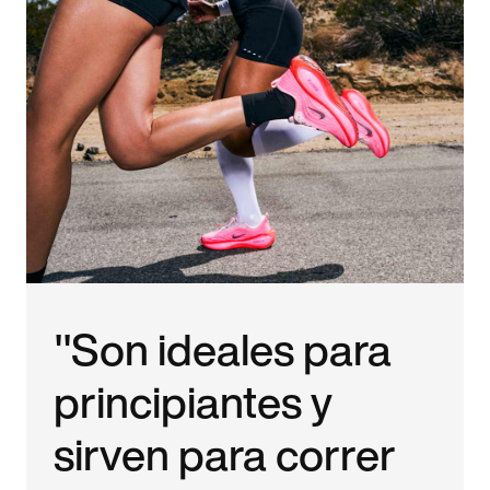
"Son ideales para
principiantes y
sirven para correr