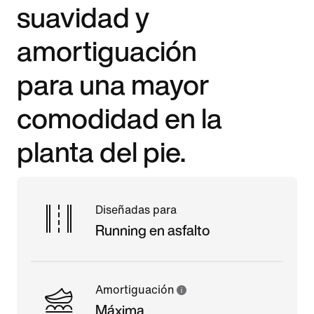
suavidad y
amortiguación
para una mayor
comodidad en la
planta del pie.
Diseñadas para
Running en asfalto
Amortiguación
Máxima