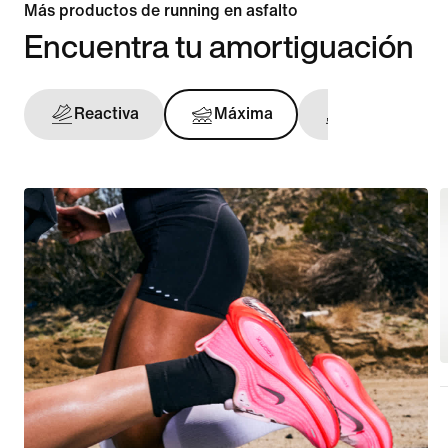
Más productos de running en asfalto
Encuentra tu amortiguación
Reactiva
Máxima
Sujeción