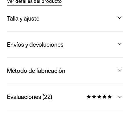
Ver detalles del producto
Talla y ajuste
Envíos y devoluciones
Método de fabricación
Evaluaciones (22)