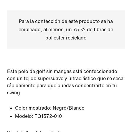
Para la confección de este producto se ha
empleado, al menos, un 75 % de fibras de
poliéster reciclado
Este polo de golf sin mangas está confeccionado
con un tejido supersuave y ultraelástico que se seca
rápidamente para que puedas concentrarte en tu
swing.
Color mostrado:
Negro/Blanco
Modelo:
FQ1572-010