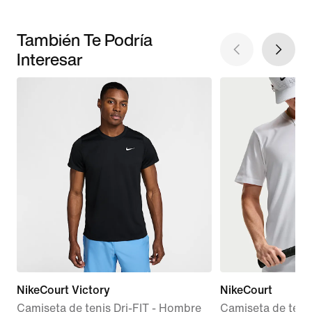
También Te Podría
Interesar
NikeCourt Victory
NikeCourt
Camiseta de tenis Dri-FIT - Hombre
Camiseta de teni