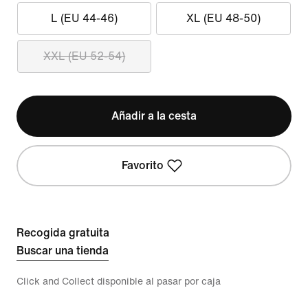
L (EU 44-46)
XL (EU 48-50)
XXL (EU 52-54)
Añadir a la cesta
Favorito
Recogida gratuita
Buscar una tienda
Click and Collect disponible al pasar por caja