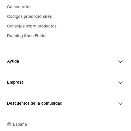
Comentarios
Códigos promocionales
Consejos sobre productos
Running Shoe Finder
Ayuda
Empresa
Descuentos de la comunidad
España