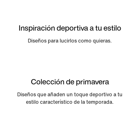
Inspiración deportiva a tu estilo
Diseños para lucirlos como quieras.
Colección de primavera
Diseños que añaden un toque deportivo a tu
estilo característico de la temporada.