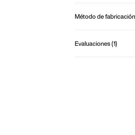
Método de fabricació
Evaluaciones (1)