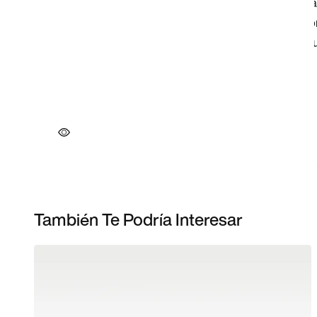
También Te Podría Interesar