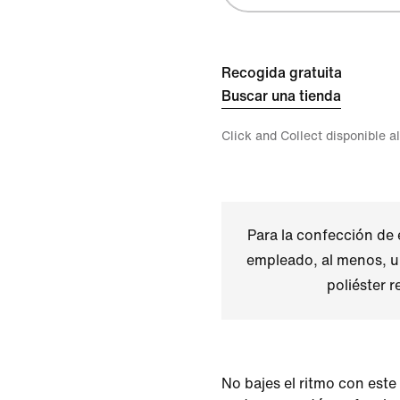
Recogida gratuita
Buscar una tienda
Click and Collect disponible a
Para la confección de 
empleado, al menos, u
poliéster r
No bajes el ritmo con este