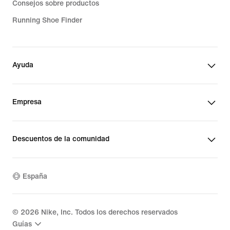
Consejos sobre productos
Running Shoe Finder
Ayuda
Empresa
Descuentos de la comunidad
España
©
2026
Nike, Inc. Todos los derechos reservados
Guías