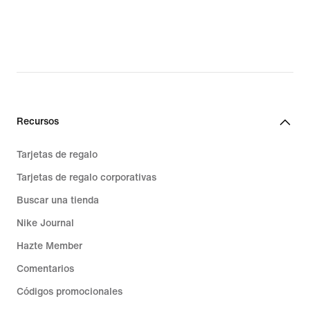
Recursos
Tarjetas de regalo
Tarjetas de regalo corporativas
Buscar una tienda
Nike Journal
Hazte Member
Comentarios
Códigos promocionales