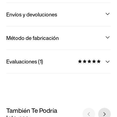
Envíos y devoluciones
Método de fabricación
Evaluaciones (1)
También Te Podría