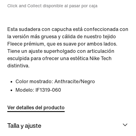
Click and Collect disponible al pasar por caja
Esta sudadera con capucha está confeccionada con
la versión más gruesa y cálida de nuestro tejido
Fleece prémium, que es suave por ambos lados.
Tiene un ajuste superholgado con articulación
esculpida para ofrecer una estética Nike Tech
distintiva.
Color mostrado:
Anthracite/Negro
Modelo:
IF1319-060
Ver detalles del producto
Talla y ajuste