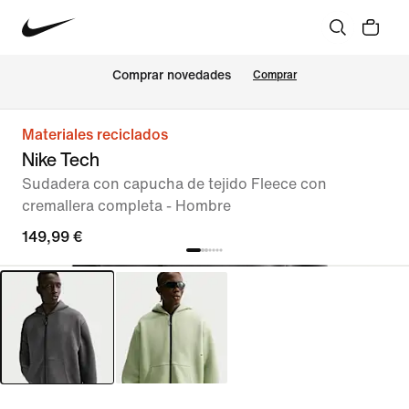
Comprar novedades
Comprar
Materiales reciclados
Nike Tech
Sudadera con capucha de tejido Fleece con
cremallera completa - Hombre
149,99 €