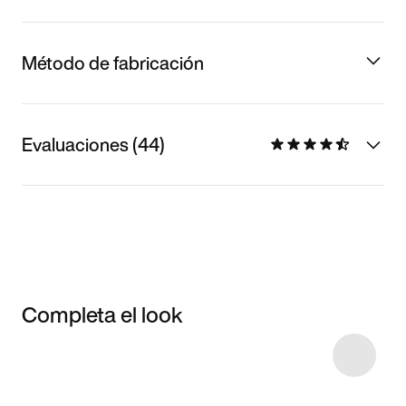
Método de fabricación
Evaluaciones (44)
Completa el look
Item 3 of 65