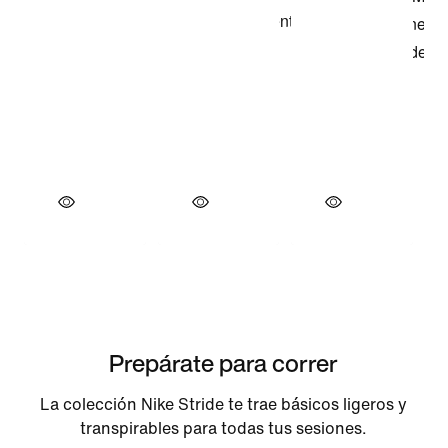
Prepárate para correr
La colección Nike Stride te trae básicos ligeros y
transpirables para todas tus sesiones.