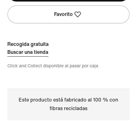
Favorito
Recogida gratuita
Buscar una tienda
Click and Collect disponible al pasar por caja
Este producto está fabricado al 100 % con
fibras recicladas