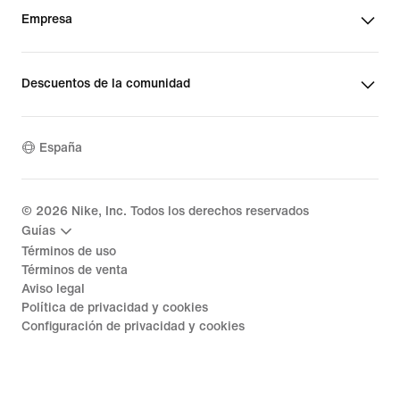
Empresa
Descuentos de la comunidad
España
©
2026
Nike, Inc. Todos los derechos reservados
Guías
Términos de uso
Términos de venta
Aviso legal
Política de privacidad y cookies
Configuración de privacidad y cookies