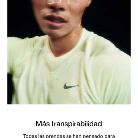
Más transpirabilidad
Todas las prendas se han pensado para