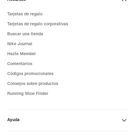
Tarjetas de regalo
Tarjetas de regalo corporativas
Buscar una tienda
Nike Journal
Hazte Member
Comentarios
Códigos promocionales
Consejos sobre productos
Running Shoe Finder
Ayuda