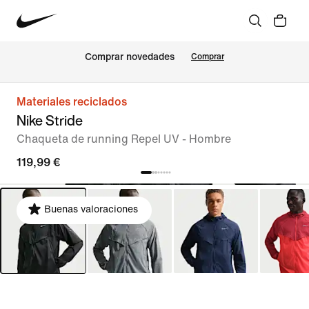
Comprar novedades
Comprar
Materiales reciclados
Nike Stride
Chaqueta de running Repel UV - Hombre
119,99 €
Buenas valoraciones