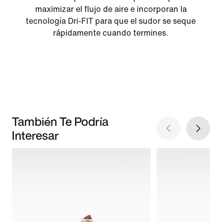
maximizar el flujo de aire e incorporan la
tecnología Dri-FIT para que el sudor se seque
rápidamente cuando termines.
También Te Podría
Interesar