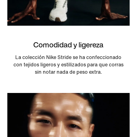
Comodidad y ligereza
La colección Nike Stride se ha confeccionado
con tejidos ligeros y estilizados para que corras
sin notar nada de peso extra.