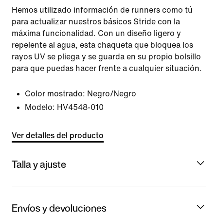
Hemos utilizado información de runners como tú
para actualizar nuestros básicos Stride con la
máxima funcionalidad. Con un diseño ligero y
repelente al agua, esta chaqueta que bloquea los
rayos UV se pliega y se guarda en su propio bolsillo
para que puedas hacer frente a cualquier situación.
Color mostrado:
Negro/Negro
Modelo:
HV4548-010
Ver detalles del producto
Talla y ajuste
Envíos y devoluciones