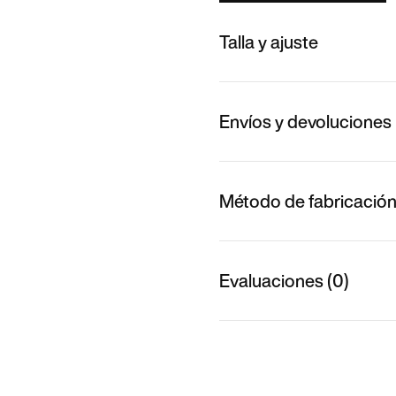
Talla y ajuste
Envíos y devoluciones
Método de fabricació
Evaluaciones (0)