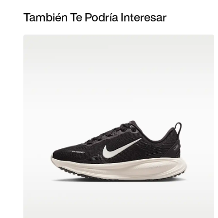
También Te Podría Interesar