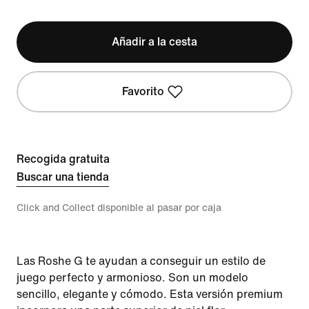
Añadir a la cesta
Favorito
Recogida gratuita
Buscar una tienda
Click and Collect disponible al pasar por caja
Las Roshe G te ayudan a conseguir un estilo de
juego perfecto y armonioso. Son un modelo
sencillo, elegante y cómodo. Esta versión premium