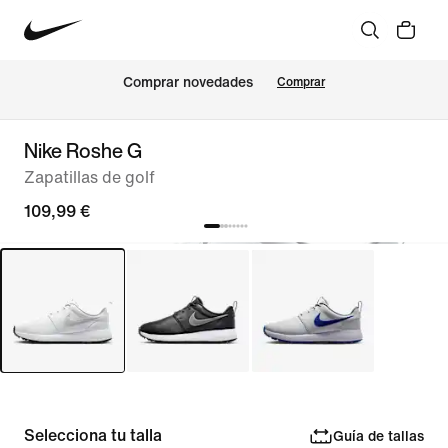
Comprar novedades
Comprar
Nike Roshe G
Zapatillas de golf
109,99 €
Selecciona tu talla
Guía de tallas