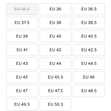
EU 35.5
EU 36
EU 36.5
EU 37.5
EU 38
EU 38.5
EU 39
EU 40
EU 40.5
EU 41
EU 42
EU 42.5
EU 43
EU 44
EU 44.5
EU 45
EU 45.5
EU 46
EU 47
EU 47.5
EU 48.5
EU 49.5
EU 50.5