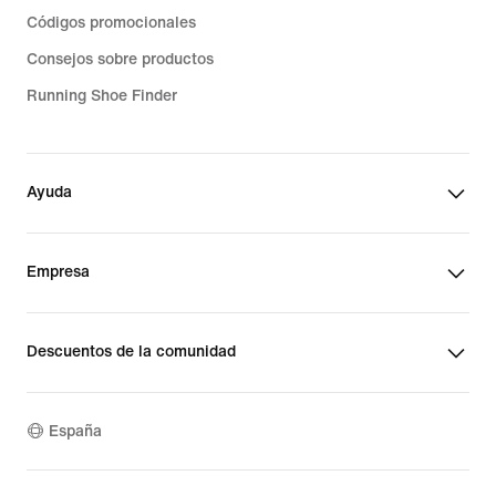
Códigos promocionales
Consejos sobre productos
Running Shoe Finder
Ayuda
Empresa
Descuentos de la comunidad
España