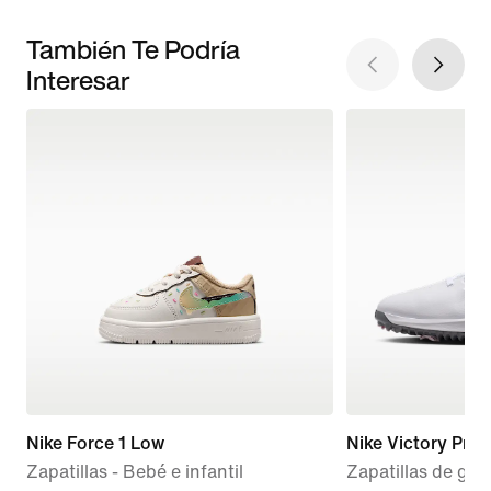
También Te Podría
Interesar
Nike Force 1 Low
Nike Victory Pro 
Zapatillas - Bebé e infantil
Zapatillas de golf