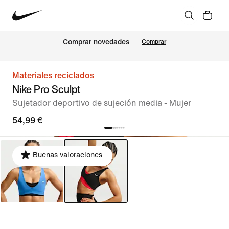
Comprar novedades
Comprar
Materiales reciclados
Nike Pro Sculpt
Sujetador deportivo de sujeción media - Mujer
54,99 €
Buenas valoraciones