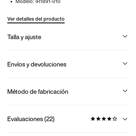
Modelo:
IR1891-010
Ver detalles del producto
Talla y ajuste
Envíos y devoluciones
Método de fabricación
Evaluaciones (22)