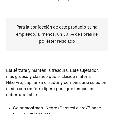
Para la confección de este producto se ha
empleado, al menos, un 50 % de fibras de
poliéster reciclado
Esfuérzate y mantén la frescura. Este sujetador,
más grueso y elástico que el clásico material
Nike Pro, capilariza el sudor y combina una sujeción
media con un forro ligero para que tengas una
cobertura fiable.
Color mostrado:
Negro/Carmesí claro/Blanco