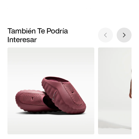
También Te Podría
Interesar