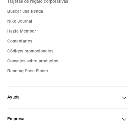
Tarjetas de regalo corporativas
Buscar una tienda
Nike Journal
Hazte Member
Comentarios
Códigos promocionales
Consejos sobre productos
Running Shoe Finder
Ayuda
Empresa