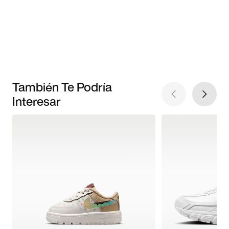
También Te Podría
Interesar