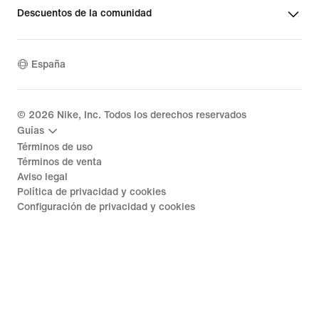
Descuentos de la comunidad
España
©
2026
Nike, Inc. Todos los derechos reservados
Guías
Términos de uso
Términos de venta
Aviso legal
Política de privacidad y cookies
Configuración de privacidad y cookies