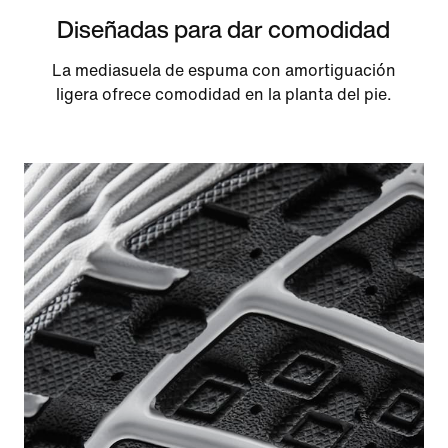
Diseñadas para dar comodidad
La mediasuela de espuma con amortiguación
ligera ofrece comodidad en la planta del pie.