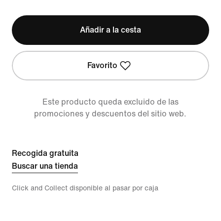
Añadir a la cesta
Favorito
Este producto queda excluido de las
promociones y descuentos del sitio web.
Recogida gratuita
Buscar una tienda
Click and Collect disponible al pasar por caja