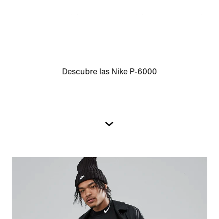
Descubre las Nike P-6000