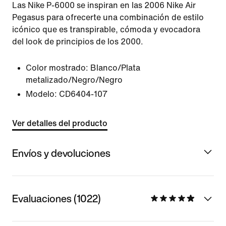
Las Nike P-6000 se inspiran en las 2006 Nike Air
Pegasus para ofrecerte una combinación de estilo
icónico que es transpirable, cómoda y evocadora
del look de principios de los 2000.
Color mostrado:
Blanco/Plata
metalizado/Negro/Negro
Modelo:
CD6404-107
Ver detalles del producto
Envíos y devoluciones
Evaluaciones (1022)