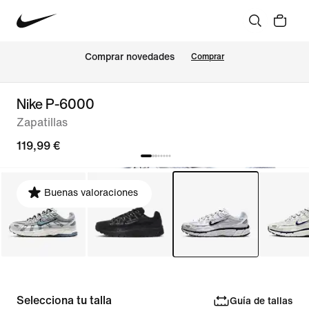
Comprar novedades
Comprar
Nike P-6000
Zapatillas
119,99 €
Buenas valoraciones
Selecciona tu talla
Guía de tallas