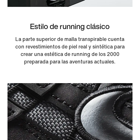
Estilo de running clásico
La parte superior de malla transpirable cuenta
con revestimientos de piel real y sintética para
crear una estética de running de los 2000
preparada para las aventuras actuales.