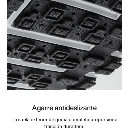
Agarre antideslizante
La suela exterior de goma completa proporciona
tracción duradera.