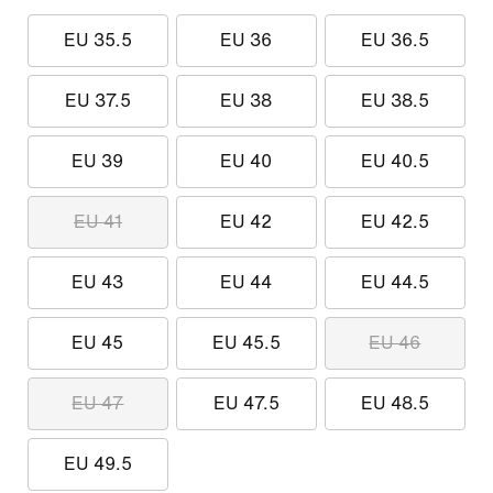
EU 35.5
EU 36
EU 36.5
EU 37.5
EU 38
EU 38.5
EU 39
EU 40
EU 40.5
EU 41
EU 42
EU 42.5
EU 43
EU 44
EU 44.5
EU 45
EU 45.5
EU 46
EU 47
EU 47.5
EU 48.5
EU 49.5