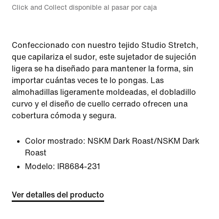
Click and Collect disponible al pasar por caja
Confeccionado con nuestro tejido Studio Stretch,
que capilariza el sudor, este sujetador de sujeción
ligera se ha diseñado para mantener la forma, sin
importar cuántas veces te lo pongas. Las
almohadillas ligeramente moldeadas, el dobladillo
curvo y el diseño de cuello cerrado ofrecen una
cobertura cómoda y segura.
Color mostrado:
NSKM Dark Roast/NSKM Dark
Roast
Modelo:
IR8684-231
Ver detalles del producto