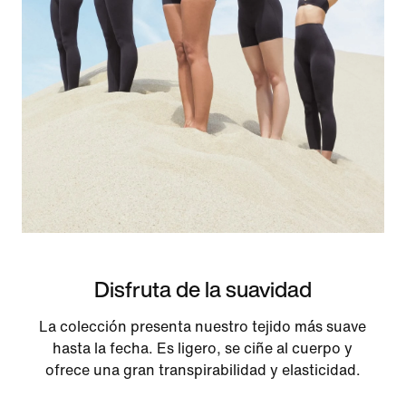
Disfruta de la suavidad
La colección presenta nuestro tejido más suave
hasta la fecha. Es ligero, se ciñe al cuerpo y
ofrece una gran transpirabilidad y elasticidad.