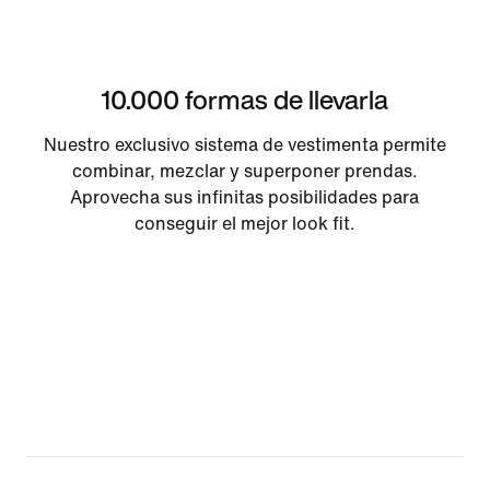
10.000 formas de llevarla
Nuestro exclusivo sistema de vestimenta permite
combinar, mezclar y superponer prendas.
Aprovecha sus infinitas posibilidades para
conseguir el mejor look fit.