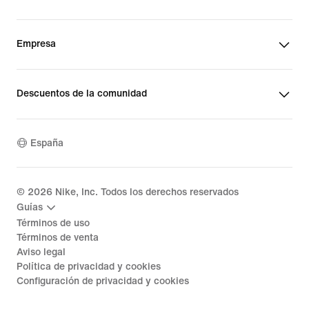
Empresa
Descuentos de la comunidad
España
©
2026
Nike, Inc. Todos los derechos reservados
Guías
Términos de uso
Términos de venta
Aviso legal
Política de privacidad y cookies
Configuración de privacidad y cookies