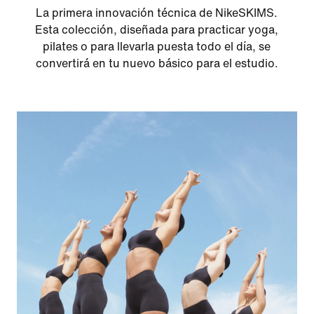
La primera innovación técnica de NikeSKIMS.
Esta colección, diseñada para practicar yoga,
pilates o para llevarla puesta todo el día, se
convertirá en tu nuevo básico para el estudio.