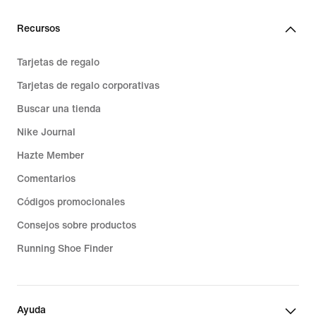
Recursos
Tarjetas de regalo
Tarjetas de regalo corporativas
Buscar una tienda
Nike Journal
Hazte Member
Comentarios
Códigos promocionales
Consejos sobre productos
Running Shoe Finder
Ayuda