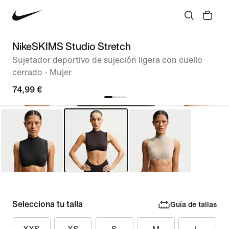
NikeSKIMS Studio Stretch
Sujetador deportivo de sujeción ligera con cuello
cerrado - Mujer
74,99 €
Selecciona tu talla
Guía de tallas