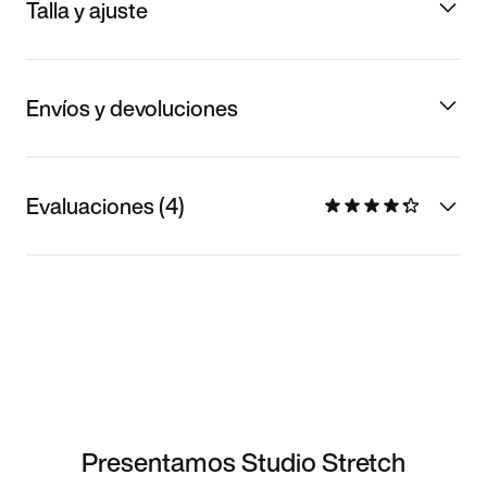
Talla y ajuste
Envíos y devoluciones
Evaluaciones (4)
Presentamos Studio Stretch