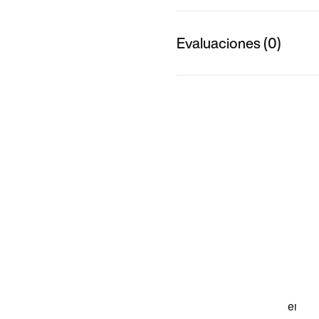
Evaluaciones (0)