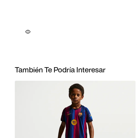
También Te Podría Interesar