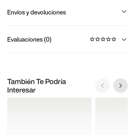
Envíos y devoluciones
Evaluaciones (0)
También Te Podría
Interesar