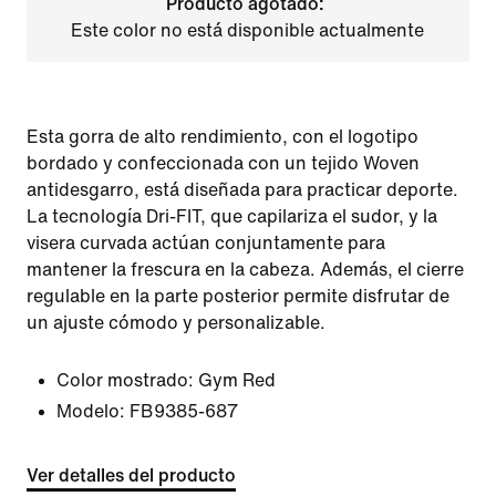
Producto agotado:
Este color no está disponible actualmente
Esta gorra de alto rendimiento, con el logotipo
bordado y confeccionada con un tejido Woven
antidesgarro, está diseñada para practicar deporte.
La tecnología Dri-FIT, que capilariza el sudor, y la
visera curvada actúan conjuntamente para
mantener la frescura en la cabeza. Además, el cierre
regulable en la parte posterior permite disfrutar de
un ajuste cómodo y personalizable.
Color mostrado:
Gym Red
Modelo:
FB9385-687
Ver detalles del producto