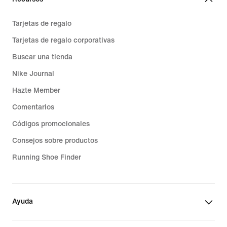
Tarjetas de regalo
Tarjetas de regalo corporativas
Buscar una tienda
Nike Journal
Hazte Member
Comentarios
Códigos promocionales
Consejos sobre productos
Running Shoe Finder
Ayuda