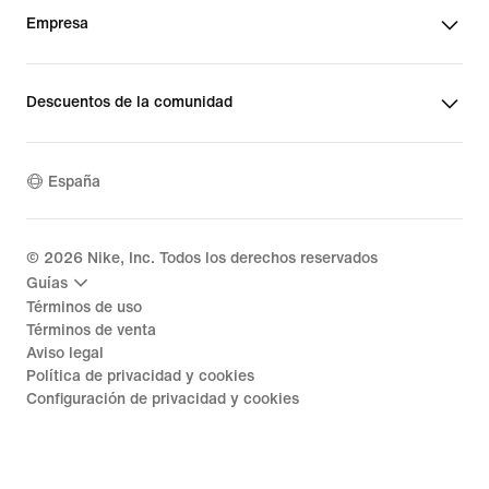
Empresa
Descuentos de la comunidad
España
©
2026
Nike, Inc. Todos los derechos reservados
Guías
Términos de uso
Términos de venta
Aviso legal
Política de privacidad y cookies
Configuración de privacidad y cookies