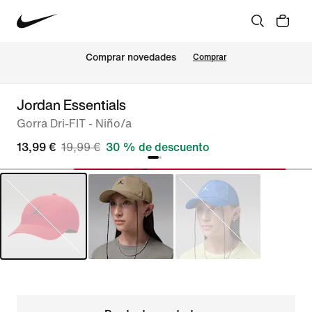
Comprar novedades
Comprar
Jordan Essentials
Gorra Dri-FIT - Niño/a
13,99 €
19,99 €
30 % de descuento