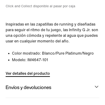
Click and Collect disponible al pasar por caja
Inspiradas en las zapatillas de running y diseñadas
para seguir el ritmo de tu juego, las Infinity G Jr. son
una opción cómoda y repelente al agua que puedes
usar en cualquier momento del año.
Color mostrado:
Blanco/Pure Platinum/Negro
Modelo:
IM4647-101
Ver detalles del producto
Envíos y devoluciones