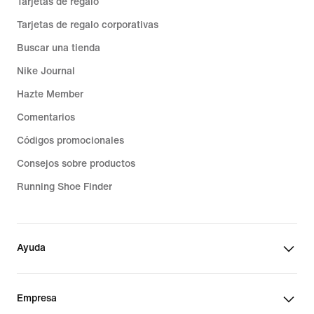
Tarjetas de regalo
Tarjetas de regalo corporativas
Buscar una tienda
Nike Journal
Hazte Member
Comentarios
Códigos promocionales
Consejos sobre productos
Running Shoe Finder
Ayuda
Empresa