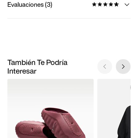
Evaluaciones (3)
También Te Podría
Interesar