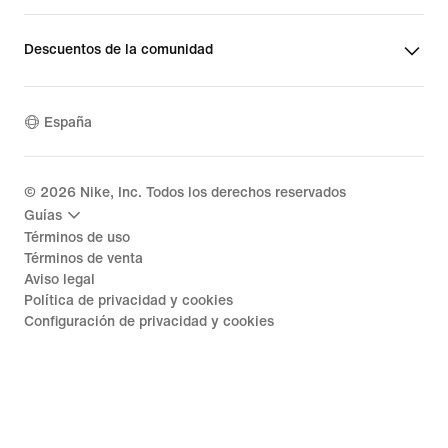
Descuentos de la comunidad
España
©
2026
Nike, Inc. Todos los derechos reservados
Guías
Términos de uso
Términos de venta
Aviso legal
Política de privacidad y cookies
Configuración de privacidad y cookies