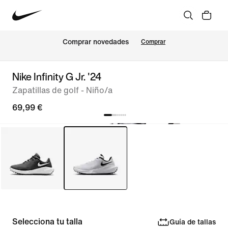
Comprar novedades
Comprar
Nike Infinity G Jr. '24
Zapatillas de golf - Niño/a
69,99 €
Selecciona tu talla
Guía de tallas