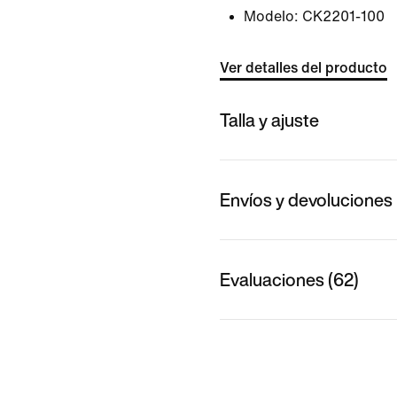
Modelo:
CK2201-100
Ver detalles del producto
Talla y ajuste
Envíos y devoluciones
Evaluaciones (62)