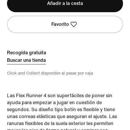
Añadir a la cesta
Favorito
Recogida gratuita
Buscar una tienda
Click and Collect disponible al pasar por caja
Las Flex Runner 4 son superfáciles de poner sin
ayuda para empezar a jugar en cuestión de
segundos. Su diseño tipo botín es flexible y tiene
unas correas elásticas que aseguran el ajuste. Las
ranuras flexibles de la suela exterior les permiten