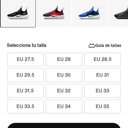
Selecciona tu talla
Guía de tallas
EU 27.5
EU 28
EU 28.5
EU 29.5
EU 30
EU 31
EU 31.5
EU 32
EU 33
EU 33.5
EU 34
EU 35