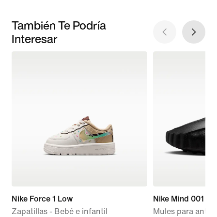
También Te Podría
Interesar
Nike Force 1 Low
Nike Mind 001
Zapatillas - Bebé e infantil
Mules para antes 