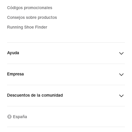
Códigos promocionales
Consejos sobre productos
Running Shoe Finder
Ayuda
Empresa
Descuentos de la comunidad
España