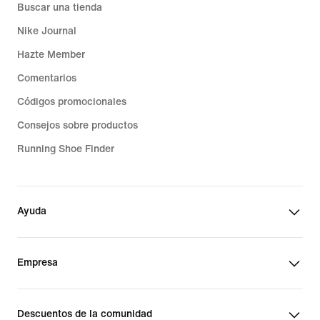
Buscar una tienda
Nike Journal
Hazte Member
Comentarios
Códigos promocionales
Consejos sobre productos
Running Shoe Finder
Ayuda
Empresa
Descuentos de la comunidad