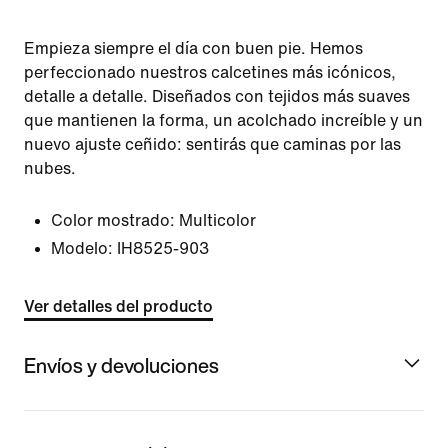
Empieza siempre el día con buen pie. Hemos
perfeccionado nuestros calcetines más icónicos,
detalle a detalle. Diseñados con tejidos más suaves
que mantienen la forma, un acolchado increíble y un
nuevo ajuste ceñido: sentirás que caminas por las
nubes.
Color mostrado:
Multicolor
Modelo:
IH8525-903
Ver detalles del producto
Envíos y devoluciones