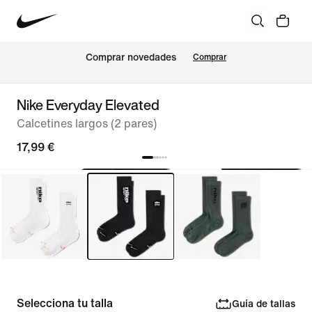
Comprar novedades
Comprar
Nike Everyday Elevated
Calcetines largos (2 pares)
17,99 €
Selecciona tu talla
Guía de tallas