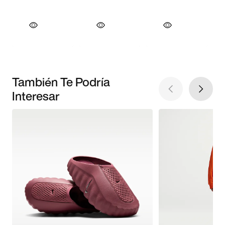
También Te Podría
Interesar