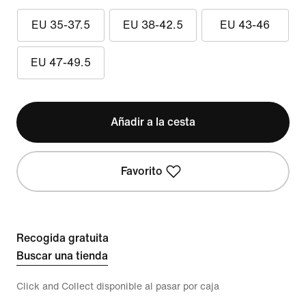
EU 35-37.5
EU 38-42.5
EU 43-46
EU 47-49.5
Añadir a la cesta
Favorito
Recogida gratuita
Buscar una tienda
Click and Collect disponible al pasar por caja