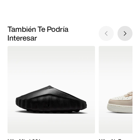
También Te Podría
Interesar