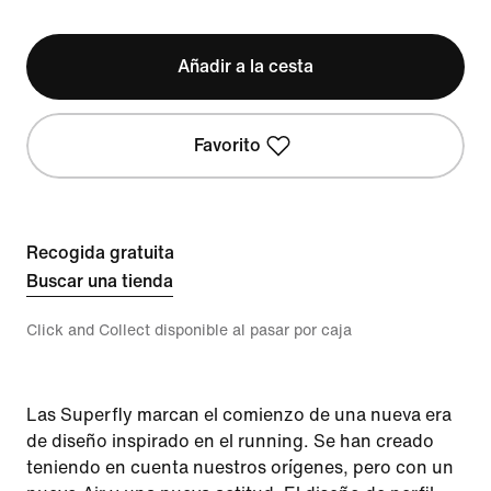
Añadir a la cesta
Favorito
Recogida gratuita
Buscar una tienda
Click and Collect disponible al pasar por caja
Las Superfly marcan el comienzo de una nueva era
de diseño inspirado en el running. Se han creado
teniendo en cuenta nuestros orígenes, pero con un