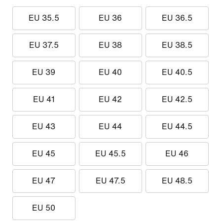
EU 35.5
EU 36
EU 36.5
EU 37.5
EU 38
EU 38.5
EU 39
EU 40
EU 40.5
EU 41
EU 42
EU 42.5
EU 43
EU 44
EU 44.5
EU 45
EU 45.5
EU 46
EU 47
EU 47.5
EU 48.5
EU 50