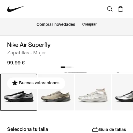
Comprar novedades
Comprar
Nike Air Superfly
Zapatillas - Mujer
99,99 €
Buenas valoraciones
Selecciona tu talla
Guía de tallas