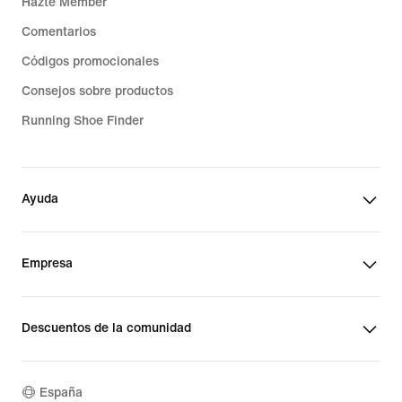
Hazte Member
Comentarios
Códigos promocionales
Consejos sobre productos
Running Shoe Finder
Ayuda
Empresa
Descuentos de la comunidad
España