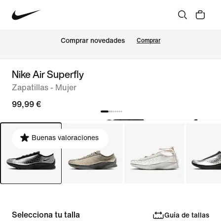
Comprar novedades
Comprar
Nike Air Superfly
Zapatillas - Mujer
99,99 €
Buenas valoraciones
Selecciona tu talla
Guía de tallas