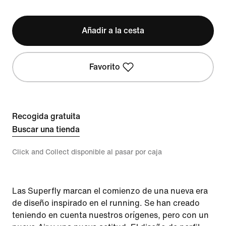
Añadir a la cesta
Favorito
Recogida gratuita
Buscar una tienda
Click and Collect disponible al pasar por caja
Las Superfly marcan el comienzo de una nueva era
de diseño inspirado en el running. Se han creado
teniendo en cuenta nuestros orígenes, pero con un