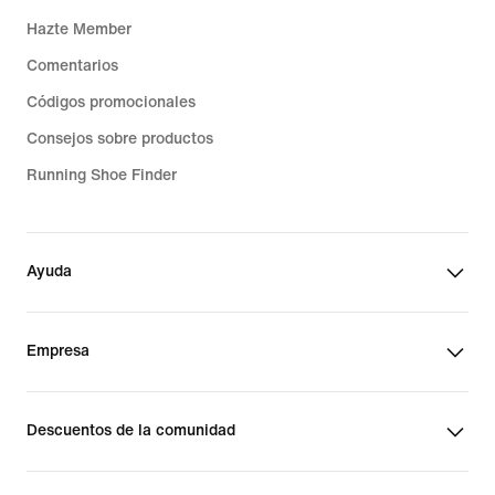
Hazte Member
Comentarios
Códigos promocionales
Consejos sobre productos
Running Shoe Finder
Ayuda
Empresa
Descuentos de la comunidad