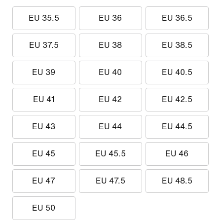
EU 35.5
EU 36
EU 36.5
EU 37.5
EU 38
EU 38.5
EU 39
EU 40
EU 40.5
EU 41
EU 42
EU 42.5
EU 43
EU 44
EU 44.5
EU 45
EU 45.5
EU 46
EU 47
EU 47.5
EU 48.5
EU 50