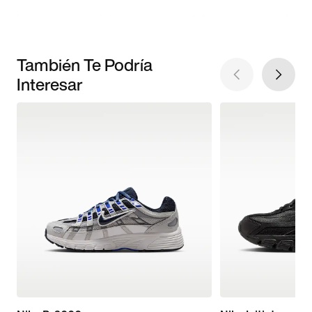
También Te Podría
Interesar