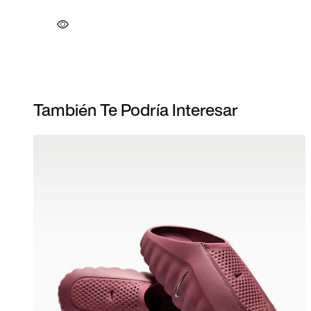
También Te Podría Interesar