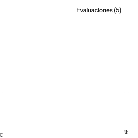
Evaluaciones (5)