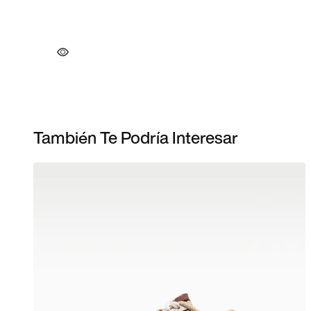
También Te Podría Interesar